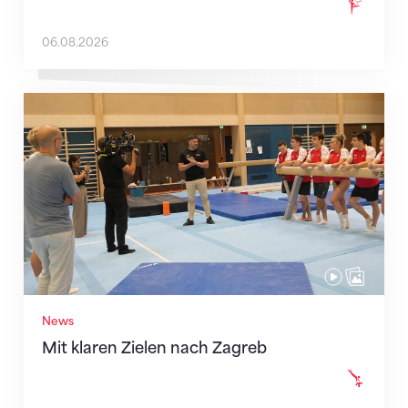
06.08.2026
Mit klaren Zielen nach Zagreb
News
Mit klaren Zielen nach Zagreb