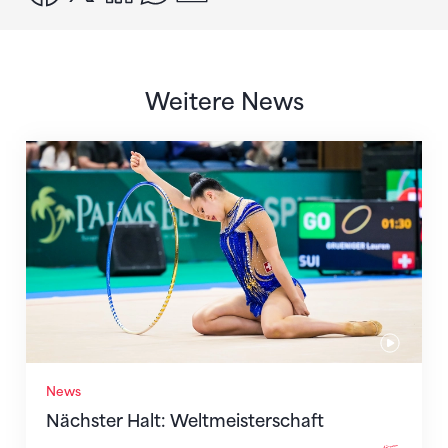
Weitere News
Nächster Halt: Weltmeisterschaft
News
Nächster Halt: Weltmeisterschaft