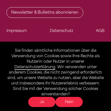
Newsletter & Bulletins abonnieren
Impressum
Datenschutz
AGB
Sie finden sämtliche Informationen über die
Verwendung von Cookies sowie Ihre Rechte als
Nutzerin oder Nutzer in unserer
Datenschutzerklärung
. Wir verwenden unter
anderem Cookies, die nicht zwingend erforderlich
sind, um unsere Website zu nutzen, aber die Website
und insbesondere Ihr Nutzererlebnis verbessern.
Sind Sie mit der Verwendung solcher Cookies
einverstanden?
Ja
Nein