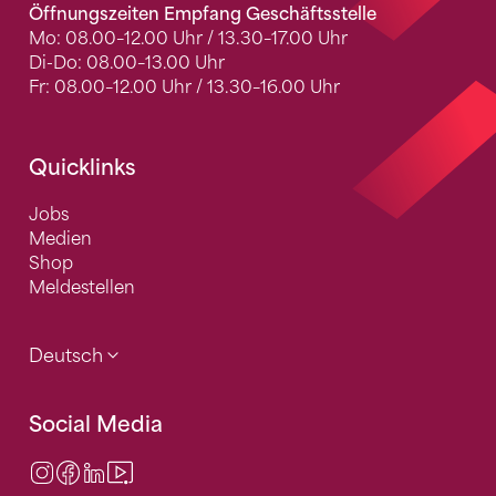
Öffnungszeiten Empfang Geschäftsstelle
Mo: 08.00–12.00 Uhr / 13.30–17.00 Uhr
Di-Do: 08.00–13.00 Uhr
Fr: 08.00–12.00 Uhr / 13.30–16.00 Uhr
Quicklinks
Jobs
Medien
Shop
Meldestellen
Deutsch
Social Media
Instagram
Facebook
LinkedIn
Video Center