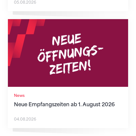
05.08.2026
Neue Empfangszeiten ab 1. August 2026
News
Neue Empfangszeiten ab 1. August 2026
04.08.2026