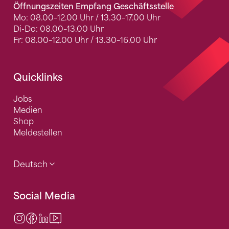
Öffnungszeiten Empfang Geschäftsstelle
Mo: 08.00–12.00 Uhr / 13.30–17.00 Uhr
Di-Do: 08.00–13.00 Uhr
Fr: 08.00–12.00 Uhr / 13.30–16.00 Uhr
Quicklinks
Jobs
Medien
Shop
Meldestellen
Deutsch
Social Media
Instagram
Facebook
LinkedIn
Video Center