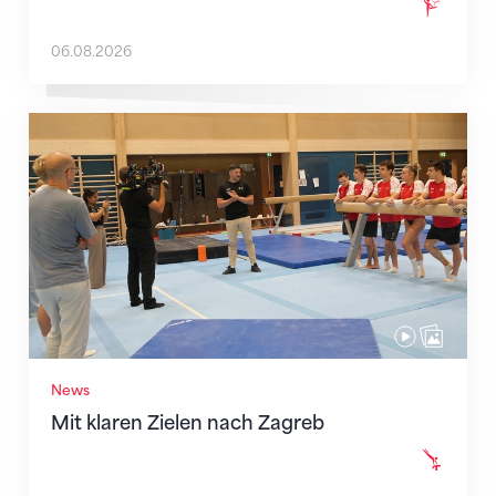
06.08.2026
Mit klaren Zielen nach Zagreb
News
Mit klaren Zielen nach Zagreb