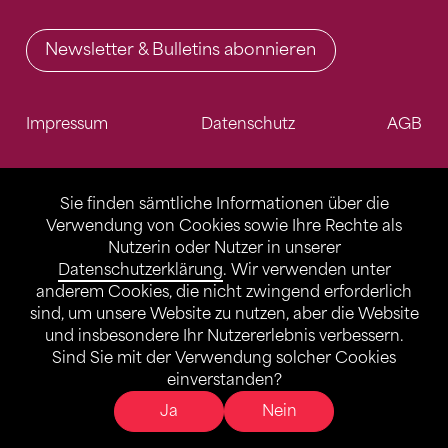
Newsletter & Bulletins abonnieren
Impressum
Datenschutz
AGB
Sie finden sämtliche Informationen über die
Verwendung von Cookies sowie Ihre Rechte als
Nutzerin oder Nutzer in unserer
Datenschutzerklärung
. Wir verwenden unter
anderem Cookies, die nicht zwingend erforderlich
sind, um unsere Website zu nutzen, aber die Website
und insbesondere Ihr Nutzererlebnis verbessern.
Sind Sie mit der Verwendung solcher Cookies
einverstanden?
Ja
Nein