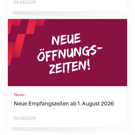
05.08.2026
Neue Empfangszeiten ab 1. August 2026
News
Neue Empfangszeiten ab 1. August 2026
04.08.2026