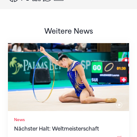
Weitere News
Nächster Halt: Weltmeisterschaft
News
Nächster Halt: Weltmeisterschaft