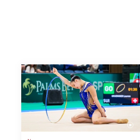
Nächster Halt: Weltmeisterschaft