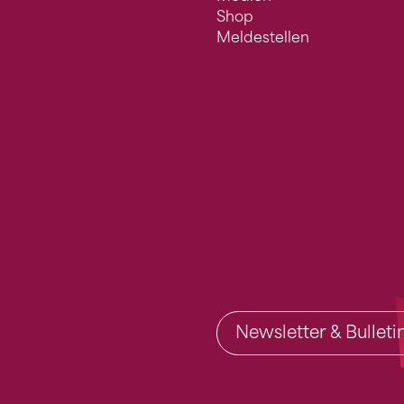
Shop
Meldestellen
Newsletter & Bullet