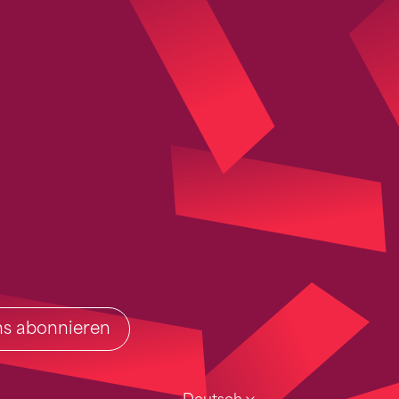
ins abonnieren