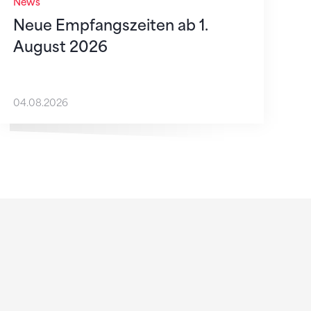
News
Neue Empfangszeiten ab 1.
August 2026
04.08.2026