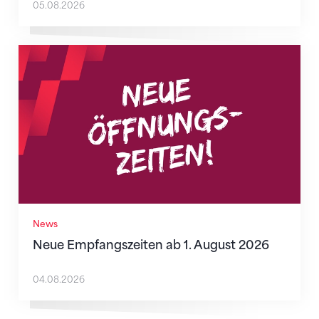
05.08.2026
Neue Empfangszeiten ab 1. August 2026
News
Neue Empfangszeiten ab 1. August 2026
04.08.2026