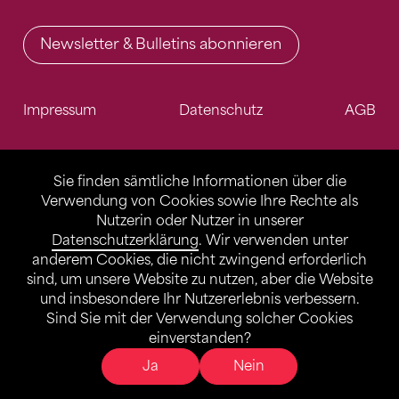
Newsletter & Bulletins abonnieren
Impressum
Datenschutz
AGB
Sie finden sämtliche Informationen über die
Verwendung von Cookies sowie Ihre Rechte als
Nutzerin oder Nutzer in unserer
Datenschutzerklärung
. Wir verwenden unter
anderem Cookies, die nicht zwingend erforderlich
sind, um unsere Website zu nutzen, aber die Website
und insbesondere Ihr Nutzererlebnis verbessern.
Sind Sie mit der Verwendung solcher Cookies
einverstanden?
Ja
Nein