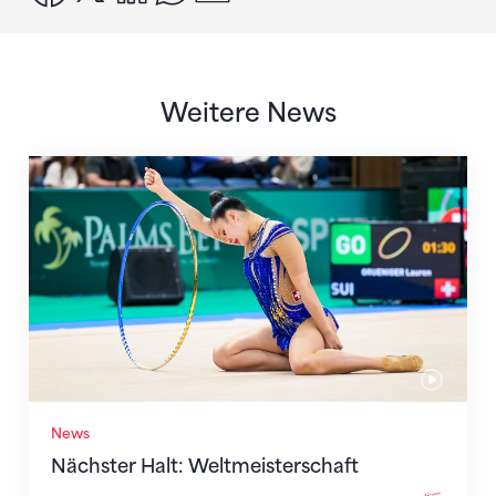
Weitere News
Nächster Halt: Weltmeisterschaft
News
Nächster Halt: Weltmeisterschaft