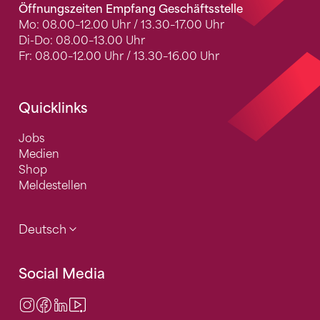
Öffnungszeiten Empfang Geschäftsstelle
Mo: 08.00–12.00 Uhr / 13.30–17.00 Uhr
Di-Do: 08.00–13.00 Uhr
Fr: 08.00–12.00 Uhr / 13.30–16.00 Uhr
Quicklinks
Jobs
Medien
Shop
Meldestellen
Deutsch
Social Media
Instagram
Facebook
LinkedIn
Video Center