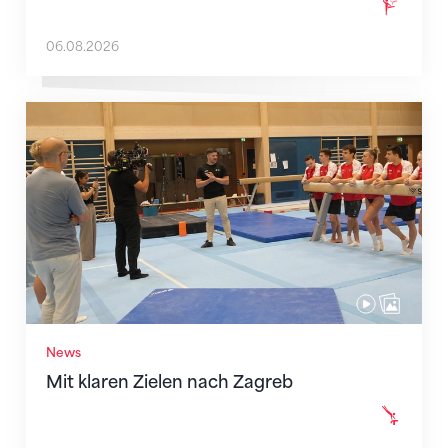
06.08.2026
Mit klaren Zielen nach Zagreb
News
Mit klaren Zielen nach Zagreb