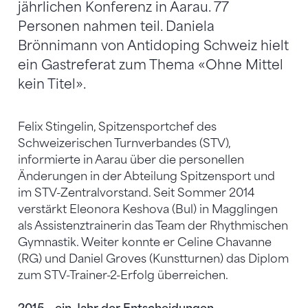
jährlichen Konferenz in Aarau. 77
Personen nahmen teil. Daniela
Brönnimann von Antidoping Schweiz hielt
ein Gastreferat zum Thema «Ohne Mittel
kein Titel».
Felix Stingelin, Spitzensportchef des
Schweizerischen Turnverbandes (STV),
informierte in Aarau über die personellen
Änderungen in der Abteilung Spitzensport und
im STV-Zentralvorstand. Seit Sommer 2014
verstärkt Eleonora Keshova (Bul) in Magglingen
als Assistenztrainerin das Team der Rhythmischen
Gymnastik. Weiter konnte er Celine Chavanne
(RG) und Daniel Groves (Kunstturnen) das Diplom
zum STV-Trainer-2-Erfolg überreichen.