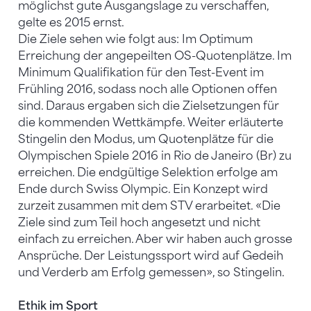
möglichst gute Ausgangslage zu verschaffen,
gelte es 2015 ernst.
Die Ziele sehen wie folgt aus: Im Optimum
Erreichung der angepeilten OS-Quotenplätze. Im
Minimum Qualifikation für den Test-Event im
Frühling 2016, sodass noch alle Optionen offen
sind. Daraus ergaben sich die Zielsetzungen für
die kommenden Wettkämpfe. Weiter erläuterte
Stingelin den Modus, um Quotenplätze für die
Olympischen Spiele 2016 in Rio de Janeiro (Br) zu
erreichen. Die endgültige Selektion erfolge am
Ende durch Swiss Olympic. Ein Konzept wird
zurzeit zusammen mit dem STV erarbeitet. «Die
Ziele sind zum Teil hoch angesetzt und nicht
einfach zu erreichen. Aber wir haben auch grosse
Ansprüche. Der Leistungssport wird auf Gedeih
und Verderb am Erfolg gemessen», so Stingelin.
Ethik im Sport