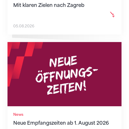
Mit klaren Zielen nach Zagreb
05.08.2026
Neue Empfangszeiten ab 1. August 2026
News
Neue Empfangszeiten ab 1. August 2026