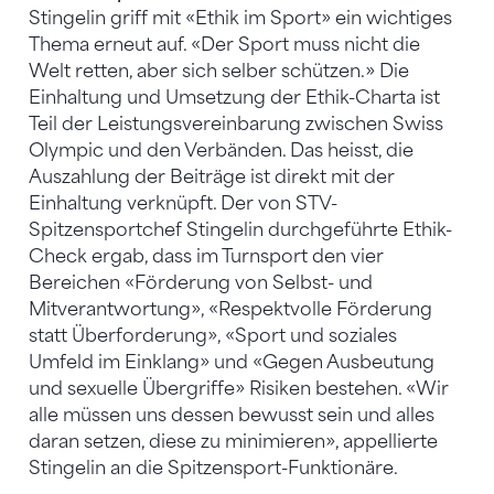
Stingelin griff mit «Ethik im Sport» ein wichtiges
Thema erneut auf. «Der Sport muss nicht die
Welt retten, aber sich selber schützen.» Die
Einhaltung und Umsetzung der Ethik-Charta ist
Teil der Leistungsvereinbarung zwischen Swiss
Olympic und den Verbänden. Das heisst, die
Auszahlung der Beiträge ist direkt mit der
Einhaltung verknüpft. Der von STV-
Spitzensportchef Stingelin durchgeführte Ethik-
Check ergab, dass im Turnsport den vier
Bereichen «Förderung von Selbst- und
Mitverantwortung», «Respektvolle Förderung
statt Überforderung», «Sport und soziales
Umfeld im Einklang» und «Gegen Ausbeutung
und sexuelle Übergriffe» Risiken bestehen. «Wir
alle müssen uns dessen bewusst sein und alles
daran setzen, diese zu minimieren», appellierte
Stingelin an die Spitzensport-Funktionäre.