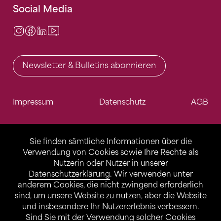
Social Media
Instagram
Facebook
LinkedIn
Video Center
Newsletter & Bulletins abonnieren
Impressum
Datenschutz
AGB
Sie finden sämtliche Informationen über die
Verwendung von Cookies sowie Ihre Rechte als
Nutzerin oder Nutzer in unserer
Datenschutzerklärung
. Wir verwenden unter
anderem Cookies, die nicht zwingend erforderlich
sind, um unsere Website zu nutzen, aber die Website
und insbesondere Ihr Nutzererlebnis verbessern.
Sind Sie mit der Verwendung solcher Cookies