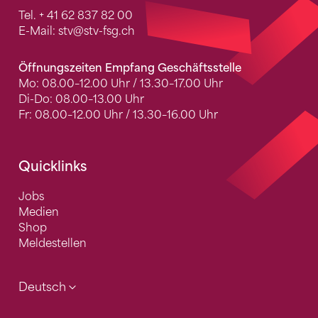
Tel.
+ 41 62 837 82 00
E-Mail:
stv
@stv-fsg.ch
Öffnungszeiten Empfang Geschäftsstelle
Mo: 08.00–12.00 Uhr / 13.30–17.00 Uhr
Di-Do: 08.00–13.00 Uhr
Fr: 08.00–12.00 Uhr / 13.30–16.00 Uhr
Quicklinks
Jobs
Medien
Shop
Meldestellen
Deutsch