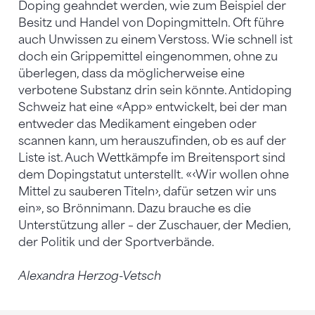
Doping geahndet werden, wie zum Beispiel der
Besitz und Handel von Dopingmitteln. Oft führe
auch Unwissen zu einem Verstoss. Wie schnell ist
doch ein Grippemittel eingenommen, ohne zu
überlegen, dass da möglicherweise eine
verbotene Substanz drin sein könnte. Antidoping
Schweiz hat eine «App» entwickelt, bei der man
entweder das Medikament eingeben oder
scannen kann, um herauszufinden, ob es auf der
Liste ist. Auch Wettkämpfe im Breitensport sind
dem Dopingstatut unterstellt. «‹Wir wollen ohne
Mittel zu sauberen Titeln›, dafür setzen wir uns
ein», so Brönnimann. Dazu brauche es die
Unterstützung aller – der Zuschauer, der Medien,
der Politik und der Sportverbände.
Alexandra Herzog-Vetsch