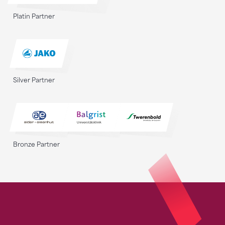
Platin Partner
Silver Partner
Bronze Partner