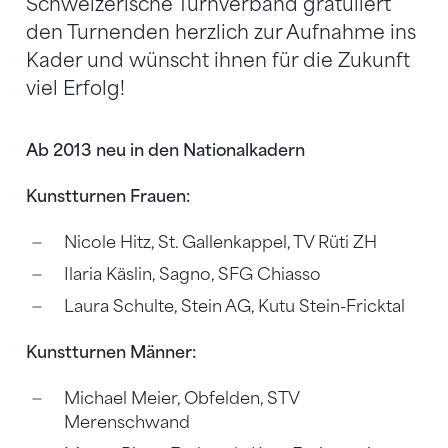
Schweizerische Turnverband gratuliert
den Turnenden herzlich zur Aufnahme ins
Kader und wünscht ihnen für die Zukunft
viel Erfolg!
Ab 2013 neu in den Nationalkadern
Kunstturnen Frauen:
Nicole Hitz, St. Gallenkappel, TV Rüti ZH
Ilaria Käslin, Sagno, SFG Chiasso
Laura Schulte, Stein AG, Kutu Stein-Fricktal
Kunstturnen Männer:
Michael Meier, Obfelden, STV
Merenschwand