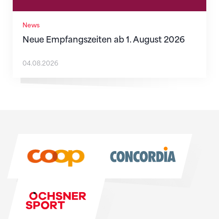
News
Neue Empfangszeiten ab 1. August 2026
04.08.2026
Sponsoren
Sponsoren