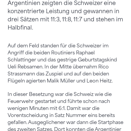
Argentinien zeigten die Schweizer eine
konzentrierte Leistung und gewannen in
drei Sätzen mit 11:3, 11:8, 11:7 und stehen im
Halbfinal.
Auf dem Feld standen für die Schweizer im
Angriff die beiden Routiniers Raphael
Schlattinger und das gestrige Geburtstagskind
Ueli Rebsamen. In der Mitte übernahm Rico
Strassmann das Zuspiel und auf den beiden
Flügeln agierten Malik Müller und Leon Heitz.
In dieser Besetzung war die Schweiz wie die
Feuerwehr gestartet und führte schon nach
wenigen Minuten mit 6:1. Damit war die
Vorentscheidung in Satz Nummer eins bereits
gefallen. Ausgeglichener war dann die Startphase
des zweiten Satzes. Dort konnten die Argentinier