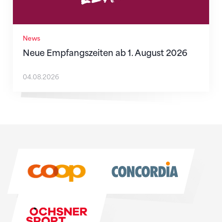
News
Neue Empfangszeiten ab 1. August 2026
04.08.2026
Sponsoren
Sponsoren