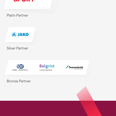
Platin Partner
Silver Partner
Bronze Partner