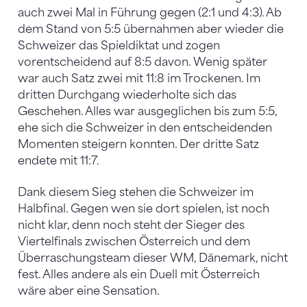
auch zwei Mal in Führung gegen (2:1 und 4:3). Ab
dem Stand von 5:5 übernahmen aber wieder die
Schweizer das Spieldiktat und zogen
vorentscheidend auf 8:5 davon. Wenig später
war auch Satz zwei mit 11:8 im Trockenen. Im
dritten Durchgang wiederholte sich das
Geschehen. Alles war ausgeglichen bis zum 5:5,
ehe sich die Schweizer in den entscheidenden
Momenten steigern konnten. Der dritte Satz
endete mit 11:7.
Dank diesem Sieg stehen die Schweizer im
Halbfinal. Gegen wen sie dort spielen, ist noch
nicht klar, denn noch steht der Sieger des
Viertelfinals zwischen Österreich und dem
Überraschungsteam dieser WM, Dänemark, nicht
fest. Alles andere als ein Duell mit Österreich
wäre aber eine Sensation.