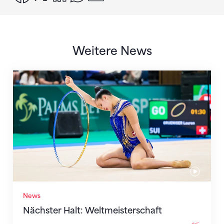
Weitere News
Nächster Halt: Weltmeisterschaft
News
Nächster Halt: Weltmeisterschaft