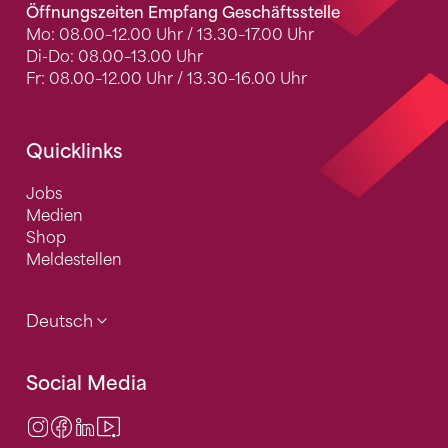
Öffnungszeiten Empfang Geschäftsstelle
Mo: 08.00–12.00 Uhr / 13.30–17.00 Uhr
Di-Do: 08.00–13.00 Uhr
Fr: 08.00–12.00 Uhr / 13.30–16.00 Uhr
Quicklinks
Jobs
Medien
Shop
Meldestellen
Deutsch
Social Media
Instagram
Facebook
LinkedIn
Video Center