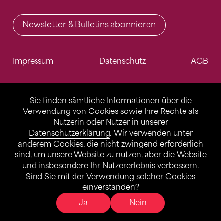
Newsletter & Bulletins abonnieren
Impressum
Datenschutz
AGB
Sie finden sämtliche Informationen über die
Verwendung von Cookies sowie Ihre Rechte als
Nutzerin oder Nutzer in unserer
Datenschutzerklärung
. Wir verwenden unter
anderem Cookies, die nicht zwingend erforderlich
sind, um unsere Website zu nutzen, aber die Website
und insbesondere Ihr Nutzererlebnis verbessern.
Sind Sie mit der Verwendung solcher Cookies
einverstanden?
Ja
Nein