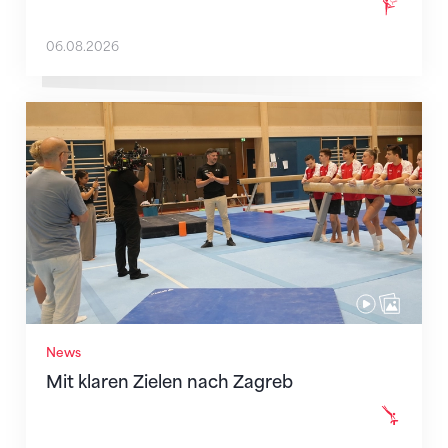
06.08.2026
Mit klaren Zielen nach Zagreb
News
Mit klaren Zielen nach Zagreb