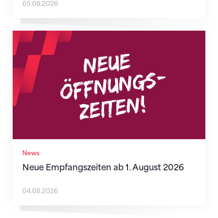
05.08.2026
Neue Empfangszeiten ab 1. August 2026
News
Neue Empfangszeiten ab 1. August 2026
04.08.2026