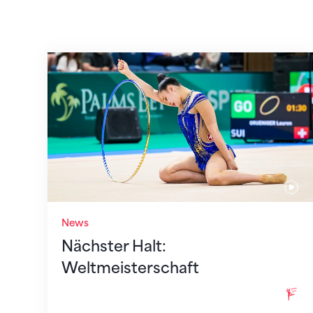
Nächster Halt: Weltmeisterschaft
News
Nächster Halt:
Weltmeisterschaft