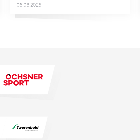
05.08.2026