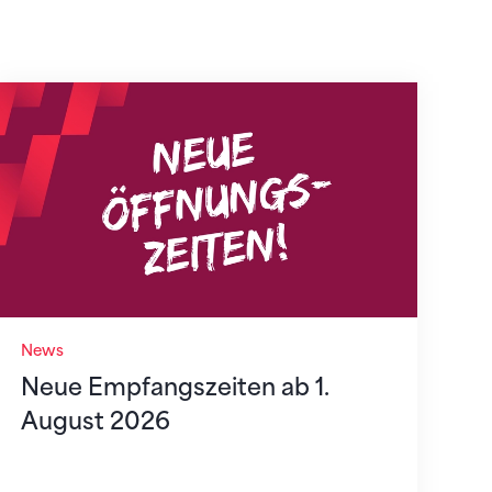
Neue Empfangszeiten ab 1. August 2026
News
Neue Empfangszeiten ab 1.
August 2026