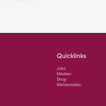
Quicklinks
Jobs
Medien
Shop
Meldestellen