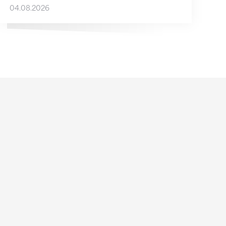
04.08.2026