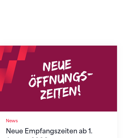
Neue Empfangszeiten ab 1. August 2026
News
Neue Empfangszeiten ab 1.