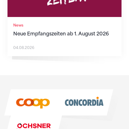
News
Neue Empfangszeiten ab 1. August 2026
04.08.2026
Sponsoren
Sponsoren