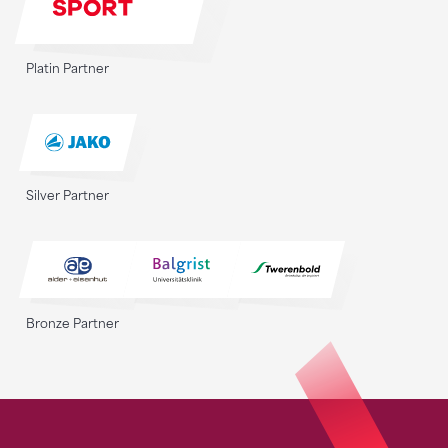
Platin Partner
Silver Partner
Bronze Partner