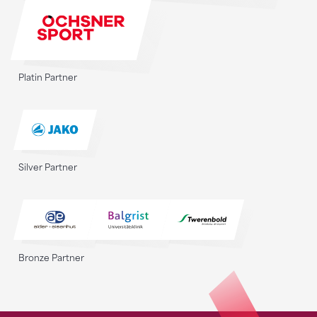
Platin Partner
Silver Partner
Bronze Partner