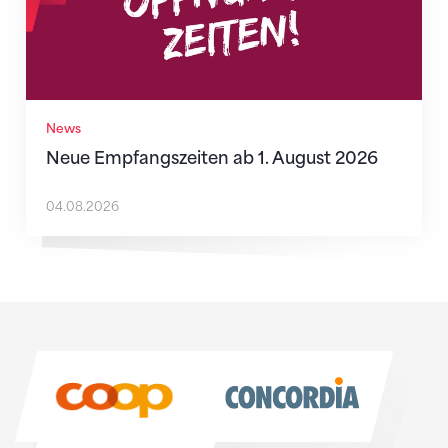
News
Neue Empfangszeiten ab 1. August 2026
04.08.2026
Sponsoren
Sponsoren