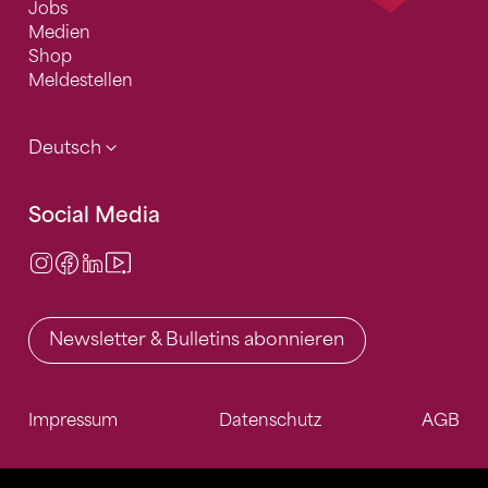
Jobs
Medien
Shop
Meldestellen
Deutsch
Social Media
Instagram
Facebook
LinkedIn
Video Center
Newsletter & Bulletins abonnieren
Impressum
Datenschutz
AGB