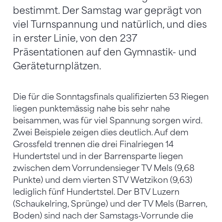
bestimmt. Der Samstag war geprägt von
viel Turnspannung und natürlich, und dies
in erster Linie, von den 237
Präsentationen auf den Gymnastik- und
Geräteturnplätzen.
Die für die Sonntagsfinals qualifizierten 53 Riegen
liegen punktemässig nahe bis sehr nahe
beisammen, was für viel Spannung sorgen wird.
Zwei Beispiele zeigen dies deutlich. Auf dem
Grossfeld trennen die drei Finalriegen 14
Hundertstel und in der Barrensparte liegen
zwischen dem Vorrundensieger TV Mels (9,68
Punkte) und dem vierten STV Wetzikon (9,63)
lediglich fünf Hundertstel. Der BTV Luzern
(Schaukelring, Sprünge) und der TV Mels (Barren,
Boden) sind nach der Samstags-Vorrunde die