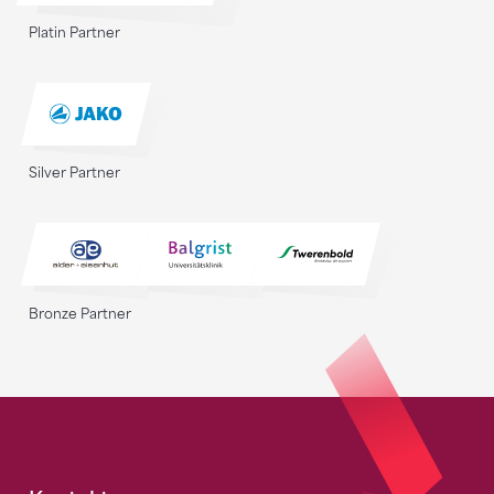
Platin Partner
Silver Partner
Bronze Partner