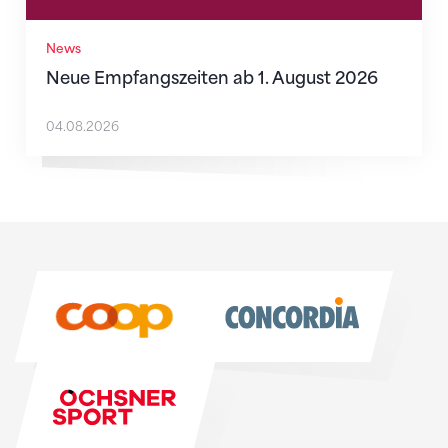
News
Neue Empfangszeiten ab 1. August 2026
04.08.2026
Sponsoren
Sponsoren