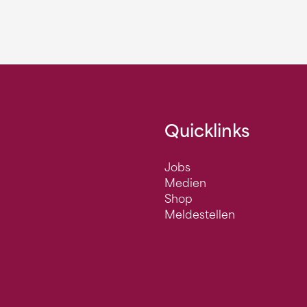
Quicklinks
Jobs
Medien
Shop
Meldestellen