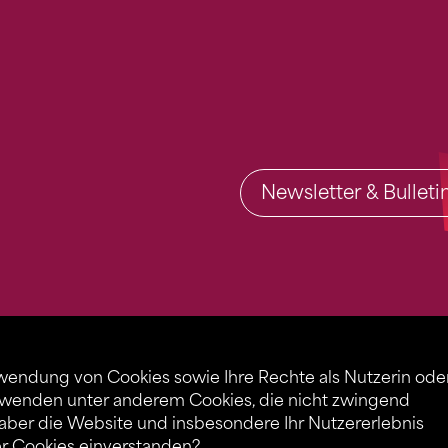
Newsletter & Bullet
rwendung von Cookies sowie Ihre Rechte als Nutzerin ode
rwenden unter anderem Cookies, die nicht zwingend
 aber die Website und insbesondere Ihr Nutzererlebnis
er Cookies einverstanden?