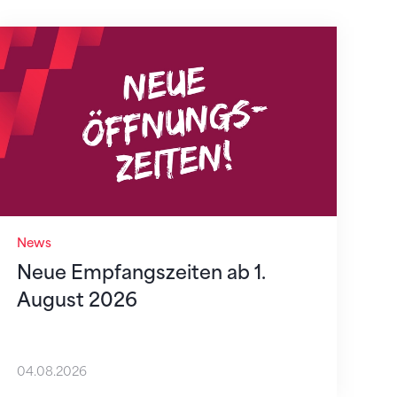
Neue Empfangszeiten ab 1. August 2026
News
Neue Empfangszeiten ab 1.
August 2026
04.08.2026