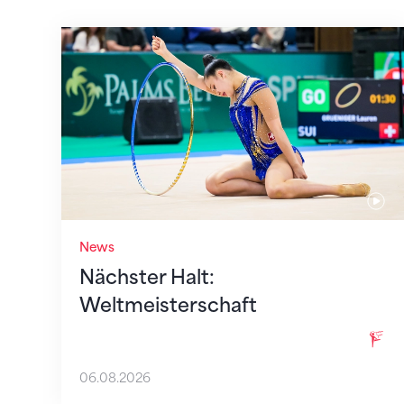
Nächster Halt: Weltmeisterschaft
News
Nächster Halt:
Weltmeisterschaft
06.08.2026