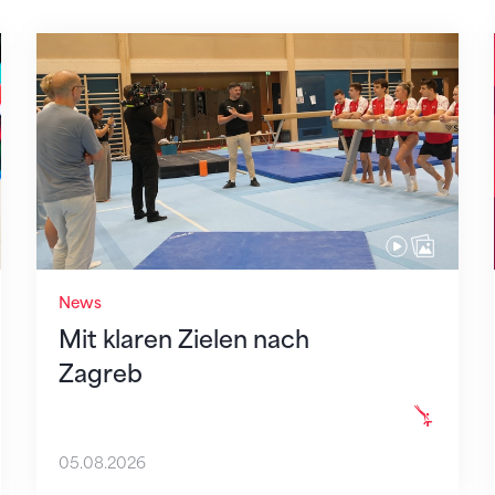
Mit klaren Zielen nach Zagreb
News
Mit klaren Zielen nach
Zagreb
05.08.2026