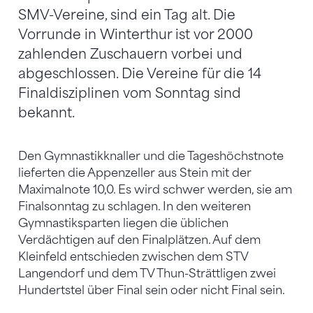
SMV-Vereine, sind ein Tag alt. Die
Vorrunde in Winterthur ist vor 2000
zahlenden Zuschauern vorbei und
abgeschlossen. Die Vereine für die 14
Finaldisziplinen vom Sonntag sind
bekannt.
Den Gymnastikknaller und die Tageshöchstnote
lieferten die Appenzeller aus Stein mit der
Maximalnote 10,0. Es wird schwer werden, sie am
Finalsonntag zu schlagen. In den weiteren
Gymnastiksparten liegen die üblichen
Verdächtigen auf den Finalplätzen. Auf dem
Kleinfeld entschieden zwischen dem STV
Langendorf und dem TV Thun-Strättligen zwei
Hundertstel über Final sein oder nicht Final sein.