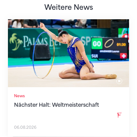
Weitere News
Nächster Halt: Weltmeisterschaft
News
Nächster Halt: Weltmeisterschaft
06.08.2026