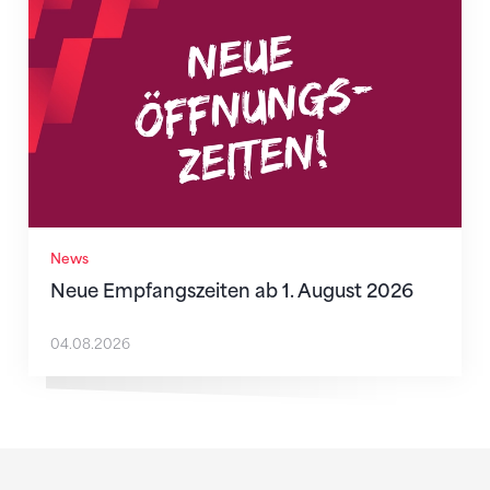
News
Neue Empfangszeiten ab 1. August 2026
04.08.2026
Sponsoren