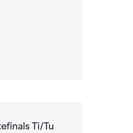
finals Ti/Tu