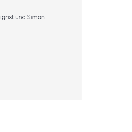
Sigrist und Simon