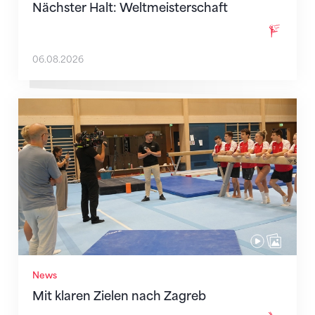
Nächster Halt: Weltmeisterschaft
06.08.2026
Mit klaren Zielen nach Zagreb
News
Mit klaren Zielen nach Zagreb