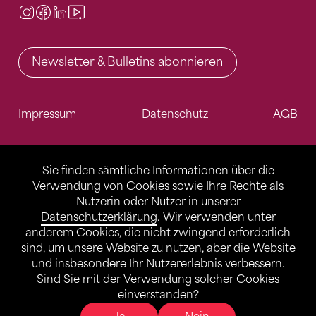
Instagram
Facebook
LinkedIn
Video Center
Newsletter & Bulletins abonnieren
Impressum
Datenschutz
AGB
Sie finden sämtliche Informationen über die
Verwendung von Cookies sowie Ihre Rechte als
Nutzerin oder Nutzer in unserer
Datenschutzerklärung
. Wir verwenden unter
anderem Cookies, die nicht zwingend erforderlich
sind, um unsere Website zu nutzen, aber die Website
und insbesondere Ihr Nutzererlebnis verbessern.
Sind Sie mit der Verwendung solcher Cookies
einverstanden?