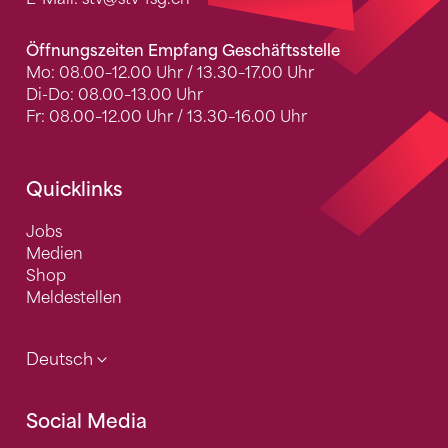
Öffnungszeiten Empfang Geschäftsstelle
Mo: 08.00–12.00 Uhr / 13.30–17.00 Uhr
Di-Do: 08.00–13.00 Uhr
Fr: 08.00–12.00 Uhr / 13.30–16.00 Uhr
Quicklinks
Jobs
Medien
Shop
Meldestellen
Deutsch
Social Media