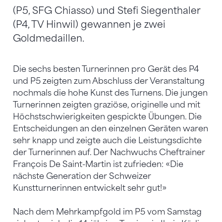
(P5, SFG Chiasso) und Stefi Siegenthaler
(P4, TV Hinwil) gewannen je zwei
Goldmedaillen.
Die sechs besten Turnerinnen pro Gerät des P4
und P5 zeigten zum Abschluss der Veranstaltung
nochmals die hohe Kunst des Turnens. Die jungen
Turnerinnen zeigten graziöse, originelle und mit
Höchstschwierigkeiten gespickte Übungen. Die
Entscheidungen an den einzelnen Geräten waren
sehr knapp und zeigte auch die Leistungsdichte
der Turnerinnen auf. Der Nachwuchs Cheftrainer
François De Saint-Martin ist zufrieden: «Die
nächste Generation der Schweizer
Kunstturnerinnen entwickelt sehr gut!»
Nach dem Mehrkampfgold im P5 vom Samstag