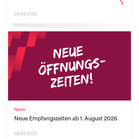
05.08.2026
Neue Empfangszeiten ab 1. August 2026
News
Neue Empfangszeiten ab 1. August 2026
04.08.2026