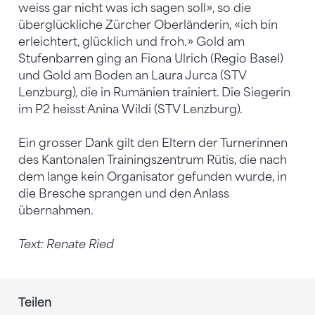
weiss gar nicht was ich sagen soll», so die
überglückliche Zürcher Oberländerin, «ich bin
erleichtert, glücklich und froh.» Gold am
Stufenbarren ging an Fiona Ulrich (Regio Basel)
und Gold am Boden an Laura Jurca (STV
Lenzburg), die in Rumänien trainiert. Die Siegerin
im P2 heisst Anina Wildi (STV Lenzburg).
Ein grosser Dank gilt den Eltern der Turnerinnen
des Kantonalen Trainingszentrum Rütis, die nach
dem lange kein Organisator gefunden wurde, in
die Bresche sprangen und den Anlass
übernahmen.
Text: Renate Ried
Teilen