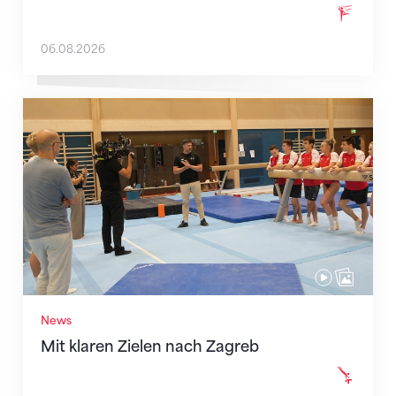
06.08.2026
Mit klaren Zielen nach Zagreb
News
Mit klaren Zielen nach Zagreb