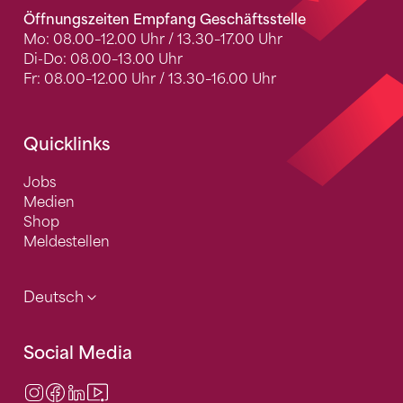
Öffnungszeiten Empfang Geschäftsstelle
Mo: 08.00–12.00 Uhr / 13.30–17.00 Uhr
Di-Do: 08.00–13.00 Uhr
Fr: 08.00–12.00 Uhr / 13.30–16.00 Uhr
Quicklinks
Jobs
Medien
Shop
Meldestellen
Deutsch
Social Media
Instagram
Facebook
LinkedIn
Video Center