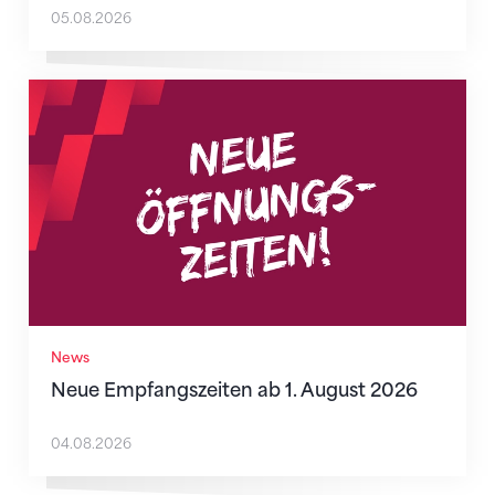
05.08.2026
Neue Empfangszeiten ab 1. August 2026
News
Neue Empfangszeiten ab 1. August 2026
04.08.2026