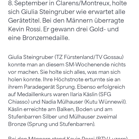
8. September in Clarens/Montreux, holte
sich Giulia Steingruber wie erwartet alle
Gerätetitel. Bei den Männern überragte
Kevin Rossi. Er gewann drei Gold- und
eine Bronzemedaille.
Giulia Steingruber (TZ Fürstenland/TV Gossau)
konnte man an diesem SM-Wochenende nichts
vor machen. Sie holte sich alles, was man sich
holen konnte. Ihre Höchstnote erturnte sie an
ihrem Paradegerät Sprung. Ebenso erfolgreich
auf Medaillenkurs waren Ilaria Käslin (SFG
Chiasso) und Nadia Mülhauser (Kutu Wünnewil).
Käslin erreichte am Balken, Boden und am
Stufenbarren Silber und Mülhauser zweimal
Bronze (Sprung und Stufenbarren).