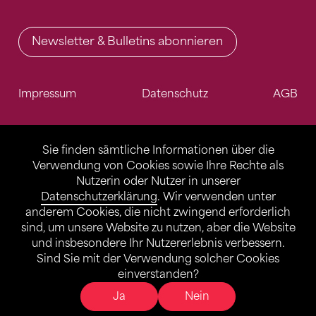
Newsletter & Bulletins abonnieren
Impressum
Datenschutz
AGB
Sie finden sämtliche Informationen über die
Verwendung von Cookies sowie Ihre Rechte als
Nutzerin oder Nutzer in unserer
Datenschutzerklärung
. Wir verwenden unter
anderem Cookies, die nicht zwingend erforderlich
sind, um unsere Website zu nutzen, aber die Website
und insbesondere Ihr Nutzererlebnis verbessern.
Sind Sie mit der Verwendung solcher Cookies
einverstanden?
Ja
Nein