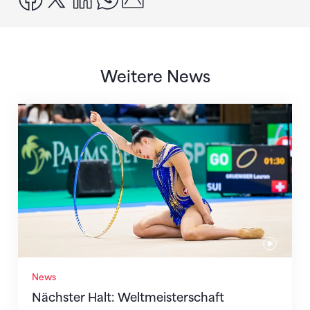
Weitere News
Nächster Halt: Weltmeisterschaft
News
Nächster Halt: Weltmeisterschaft