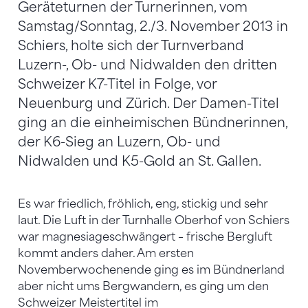
Geräteturnen der Turnerinnen, vom
Samstag/Sonntag, 2./3. November 2013 in
Schiers, holte sich der Turnverband
Luzern-, Ob- und Nidwalden den dritten
Schweizer K7-Titel in Folge, vor
Neuenburg und Zürich. Der Damen-Titel
ging an die einheimischen Bündnerinnen,
der K6-Sieg an Luzern, Ob- und
Nidwalden und K5-Gold an St. Gallen.
Es war friedlich, fröhlich, eng, stickig und sehr
laut. Die Luft in der Turnhalle Oberhof von Schiers
war magnesiageschwängert – frische Bergluft
kommt anders daher. Am ersten
Novemberwochenende ging es im Bündnerland
aber nicht ums Bergwandern, es ging um den
Schweizer Meistertitel im