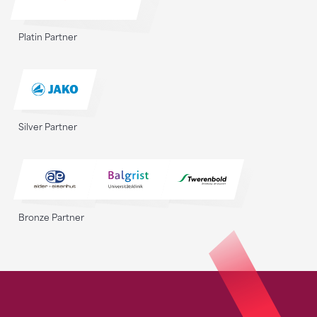
Platin Partner
Silver Partner
Bronze Partner