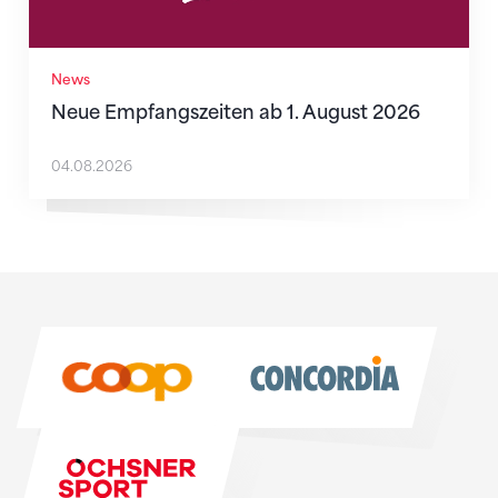
News
Neue Empfangszeiten ab 1. August 2026
04.08.2026
Sponsoren
Sponsoren