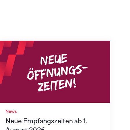
Neue Empfangszeiten ab 1. August 2026
News
Neue Empfangszeiten ab 1.