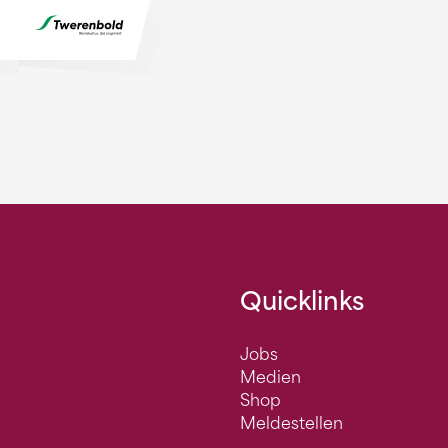
Quicklinks
Jobs
Medien
Shop
Meldestellen