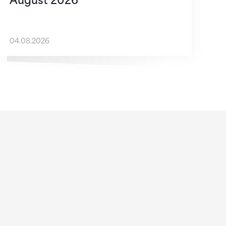
August 2026
04.08.2026