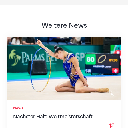
Weitere News
Nächster Halt: Weltmeisterschaft
News
Nächster Halt: Weltmeisterschaft