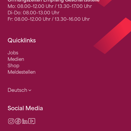
Öffnungszeiten Empfang Geschäftsstelle
Mo: 08.00–12.00 Uhr / 13.30–17.00 Uhr
Di-Do: 08.00–13.00 Uhr
Fr: 08.00–12.00 Uhr / 13.30–16.00 Uhr
Quicklinks
Jobs
Medien
Shop
Meldestellen
Deutsch
Social Media
Instagram
Facebook
LinkedIn
Video Center