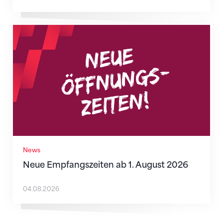
Neue Empfangszeiten ab 1. August 2026
News
Neue Empfangszeiten ab 1. August 2026
04.08.2026