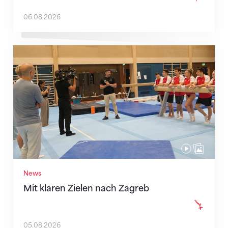
06.08.2026
Mit klaren Zielen nach Zagreb
News
Mit klaren Zielen nach Zagreb
05.08.2026