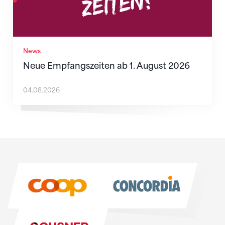
News
Neue Empfangszeiten ab 1. August 2026
04.08.2026
Sponsoren
Sponsoren