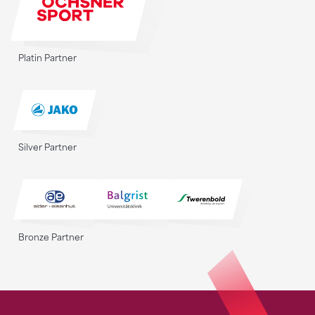
Platin Partner
Silver Partner
Bronze Partner