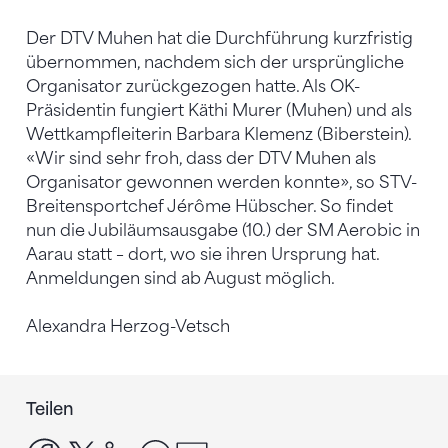
Der DTV Muhen hat die Durchführung kurzfristig
übernommen, nachdem sich der ursprüngliche
Organisator zurückgezogen hatte. Als OK-
Präsidentin fungiert Käthi Murer (Muhen) und als
Wettkampfleiterin Barbara Klemenz (Biberstein).
«Wir sind sehr froh, dass der DTV Muhen als
Organisator gewonnen werden konnte», so STV-
Breitensportchef Jérôme Hübscher. So findet
nun die Jubiläumsausgabe (10.) der SM Aerobic in
Aarau statt – dort, wo sie ihren Ursprung hat.
Anmeldungen sind ab August möglich.
Alexandra Herzog-Vetsch
Teilen