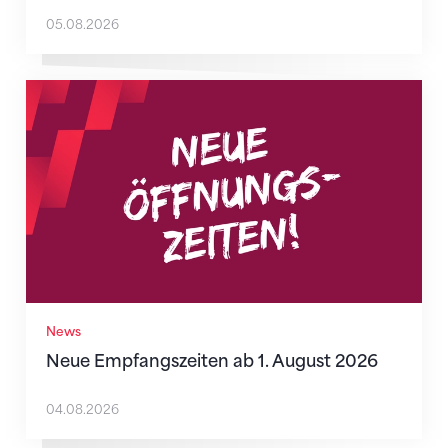
05.08.2026
Neue Empfangszeiten ab 1. August 2026
News
Neue Empfangszeiten ab 1. August 2026
04.08.2026