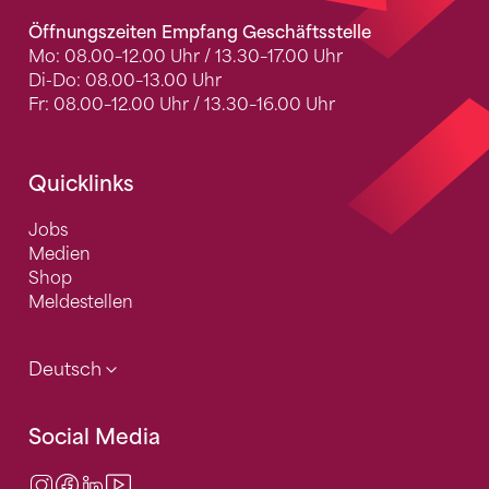
Öffnungszeiten Empfang Geschäftsstelle
Mo: 08.00–12.00 Uhr / 13.30–17.00 Uhr
Di-Do: 08.00–13.00 Uhr
Fr: 08.00–12.00 Uhr / 13.30–16.00 Uhr
Quicklinks
Jobs
Medien
Shop
Meldestellen
Deutsch
Social Media
Instagram
Facebook
LinkedIn
Video Center