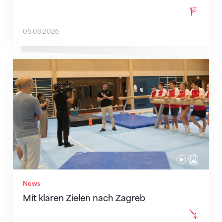
06.08.2026
Mit klaren Zielen nach Zagreb
News
Mit klaren Zielen nach Zagreb