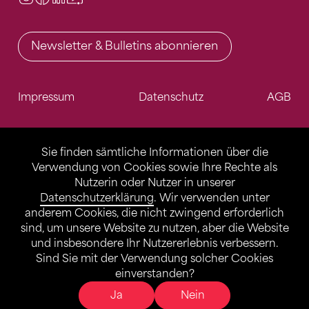
Newsletter & Bulletins abonnieren
Impressum
Datenschutz
AGB
Sie finden sämtliche Informationen über die
Verwendung von Cookies sowie Ihre Rechte als
Nutzerin oder Nutzer in unserer
Datenschutzerklärung
. Wir verwenden unter
anderem Cookies, die nicht zwingend erforderlich
sind, um unsere Website zu nutzen, aber die Website
und insbesondere Ihr Nutzererlebnis verbessern.
Sind Sie mit der Verwendung solcher Cookies
einverstanden?
Ja
Nein