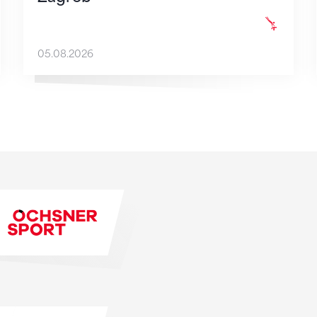
05.08.2026