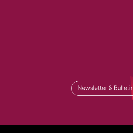
Newsletter & Bullet