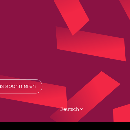
ins abonnieren
Deutsch