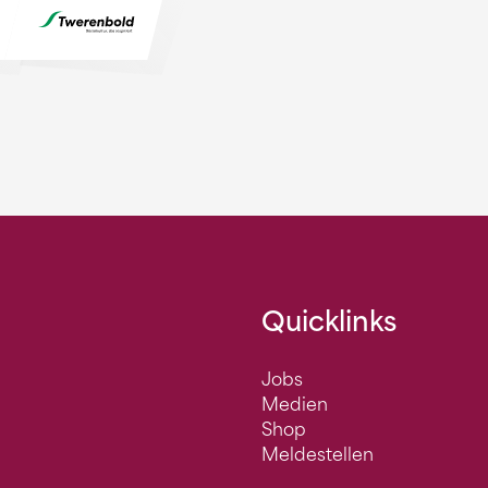
Quicklinks
Jobs
Medien
Shop
Meldestellen