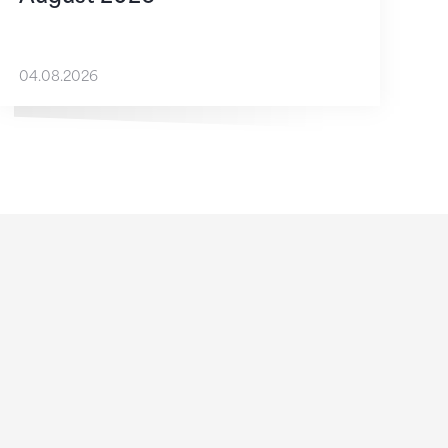
04.08.2026