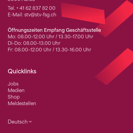
Tel.
+ 41 62 837 82 00
E-Mail:
stv
@stv-fsg.ch
Öffnungszeiten Empfang Geschäftsstelle
Mo: 08.00–12.00 Uhr / 13.30–17.00 Uhr
Di-Do: 08.00–13.00 Uhr
Fr: 08.00–12.00 Uhr / 13.30–16.00 Uhr
Quicklinks
Jobs
Medien
Shop
Meldestellen
Deutsch