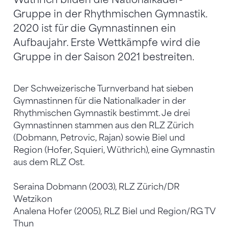
Gruppe in der Rhythmischen Gymnastik.
2020 ist für die Gymnastinnen ein
Aufbaujahr. Erste Wettkämpfe wird die
Gruppe in der Saison 2021 bestreiten.
Der Schweizerische Turnverband hat sieben
Gymnastinnen für die Nationalkader in der
Rhythmischen Gymnastik bestimmt. Je drei
Gymnastinnen stammen aus den RLZ Zürich
(Dobmann, Petrovic, Rajan) sowie Biel und
Region (Hofer, Squieri, Wüthrich), eine Gymnastin
aus dem RLZ Ost.
Seraina Dobmann (2003), RLZ Zürich/DR
Wetzikon
Analena Hofer (2005), RLZ Biel und Region/RG TV
Thun