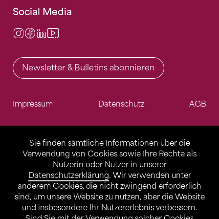
Social Media
Instagram
Facebook
LinkedIn
Video Center
Newsletter & Bulletins abonnieren
Impressum
Datenschutz
AGB
Sie finden sämtliche Informationen über die
Verwendung von Cookies sowie Ihre Rechte als
Nutzerin oder Nutzer in unserer
Datenschutzerklärung
. Wir verwenden unter
anderem Cookies, die nicht zwingend erforderlich
sind, um unsere Website zu nutzen, aber die Website
und insbesondere Ihr Nutzererlebnis verbessern.
Sind Sie mit der Verwendung solcher Cookies