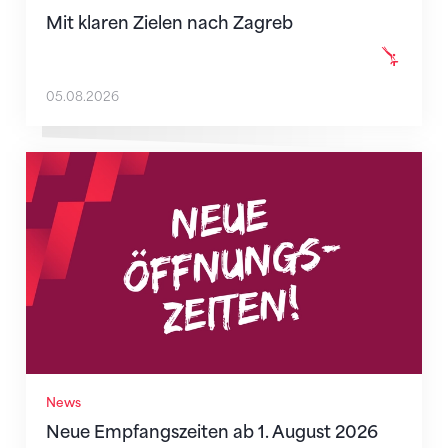
Mit klaren Zielen nach Zagreb
05.08.2026
Neue Empfangszeiten ab 1. August 2026
News
Neue Empfangszeiten ab 1. August 2026