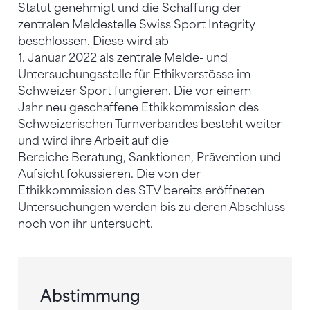
Statut genehmigt und die Schaffung der
zentralen Meldestelle Swiss Sport Integrity
beschlossen. Diese wird ab
1. Januar 2022 als zentrale Melde- und
Untersuchungsstelle für Ethikverstösse im
Schweizer Sport fungieren. Die vor einem
Jahr neu geschaffene Ethikkommission des
Schweizerischen Turnverbandes besteht weiter
und wird ihre Arbeit auf die
Bereiche Beratung, Sanktionen, Prävention und
Aufsicht fokussieren. Die von der
Ethikkommission des STV bereits eröffneten
Untersuchungen werden bis zu deren Abschluss
noch von ihr untersucht.
Abstimmung