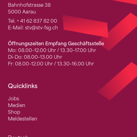
Bahnhofstrasse 38
5000 Aarau
Tel.
+ 41 62 837 82 00
E-Mail:
stv
@stv-fsg.ch
Öffnungszeiten Empfang Geschäftsstelle
Mo: 08.00–12.00 Uhr / 13.30–17.00 Uhr
Di-Do: 08.00–13.00 Uhr
Fr: 08.00–12.00 Uhr / 13.30–16.00 Uhr
Quicklinks
Jobs
Medien
Shop
Meldestellen