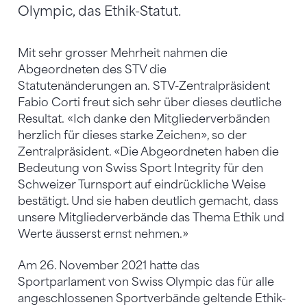
Olympic, das Ethik-Statut.
Mit sehr grosser Mehrheit
nahmen die
Abgeordneten des STV die
Statutenänderungen an. STV-Zentralpräsident
Fabio Corti freut sich sehr über dieses deutliche
Resultat. «Ich danke den Mitgliederverbänden
herzlich für dieses starke Zeichen», so der
Zentralpräsident. «Die Abgeordneten haben die
Bedeutung von Swiss Sport Integrity für den
Schweizer Turnsport auf eindrückliche Weise
bestätigt. Und sie haben deutlich gemacht, dass
unsere Mitgliederverbände das Thema Ethik und
Werte äusserst ernst nehmen.»
Am 26. November 2021 hatte das
Sportparlament von Swiss Olympic das für alle
angeschlossenen Sportverbände geltende Ethik-