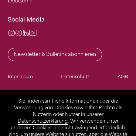
Deutsch
Social Media
Instagram
Facebook
LinkedIn
Video Center
Newsletter & Bulletins abonnieren
Impressum
Datenschutz
AGB
Sie finden sämtliche Informationen über die
Verwendung von Cookies sowie Ihre Rechte als
Nutzerin oder Nutzer in unserer
Datenschutzerklärung
. Wir verwenden unter
anderem Cookies, die nicht zwingend erforderlich
sind, um unsere Website zu nutzen, aber die Website