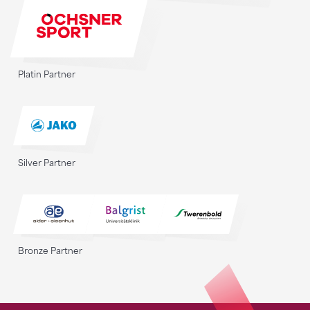
Platin Partner
Silver Partner
Bronze Partner