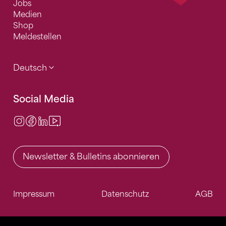
Jobs
Medien
Shop
Meldestellen
Deutsch
Social Media
Instagram
Facebook
LinkedIn
Video Center
Newsletter & Bulletins abonnieren
Impressum
Datenschutz
AGB