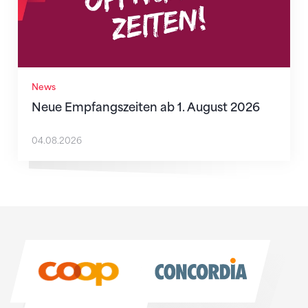
News
Neue Empfangszeiten ab 1. August 2026
04.08.2026
Sponsoren
Sponsoren