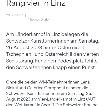
Rang vier in Linz
29.08.2023
Thomas Ditzler
Am Länderkampf in Linz belegen die
Schweizer Kunstturnerinnen am Samstag,
26. August 2023 hinter Österreich I,
Tschechien I und Österreich II den vierten
Schlussrang. Für einen Podestplatz fehlte
den Schweizerinnen knapp einen Punkt.
Ohne die beiden WM-Teilnehmerinnen Lena
Bickel und Caterina Cereghetti nahmen die
Schweizer Kunstturnerinnen am Samstag, 26.
August 2023 am Vier-Länderkampf in Linz (AUT)
den Wettkampf in Angriff. Die Schweizer Equipe