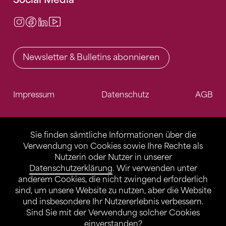
Instagram
Facebook
LinkedIn
Video Center
Newsletter & Bulletins abonnieren
Impressum
Datenschutz
AGB
Sie finden sämtliche Informationen über die
Verwendung von Cookies sowie Ihre Rechte als
Nutzerin oder Nutzer in unserer
Datenschutzerklärung
. Wir verwenden unter
anderem Cookies, die nicht zwingend erforderlich
sind, um unsere Website zu nutzen, aber die Website
und insbesondere Ihr Nutzererlebnis verbessern.
Sind Sie mit der Verwendung solcher Cookies
einverstanden?