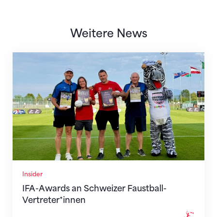
Weitere News
IFA-Awards an Schweizer Faustball-Vertreter*innen
Insider
IFA-Awards an Schweizer Faustball-
Vertreter*innen