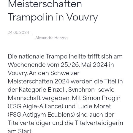
Meisterschaften
Trampolin in Vouvry
24.05.2024
Alexandra Herzog
Die nationale Trampolinelite trifft sich am
Wochenende vom 25./26. Mai 2024 in
Vouvry. An den Schweizer
Meisterschaften 2024 werden die Titel in
der Kategorie Einzel-, Synchron- sowie
Mannschaft vergeben. Mit Simon Progin
(FSG Aigle-Alliance) und Lucie Moret
(FSG Actigym Ecublens) sind auch der
Titelverteidiger und die Titelverteidigerin
am Start.