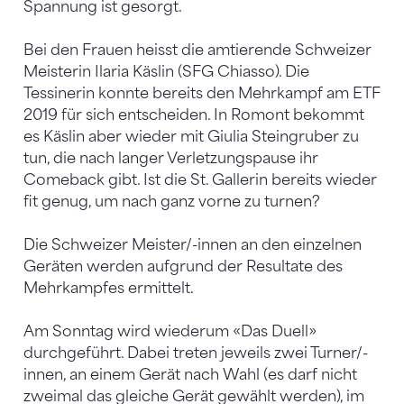
Spannung ist gesorgt.
Bei den Frauen heisst die amtierende Schweizer
Meisterin Ilaria Käslin (SFG Chiasso). Die
Tessinerin konnte bereits den Mehrkampf am ETF
2019 für sich entscheiden. In Romont bekommt
es Käslin aber wieder mit Giulia Steingruber zu
tun, die nach langer Verletzungspause ihr
Comeback gibt. Ist die St. Gallerin bereits wieder
fit genug, um nach ganz vorne zu turnen?
Die Schweizer Meister/-innen an den einzelnen
Geräten werden aufgrund der Resultate des
Mehrkampfes ermittelt.
Am Sonntag wird wiederum «Das Duell»
durchgeführt. Dabei treten jeweils zwei Turner/-
innen, an einem Gerät nach Wahl (es darf nicht
zweimal das gleiche Gerät gewählt werden), im