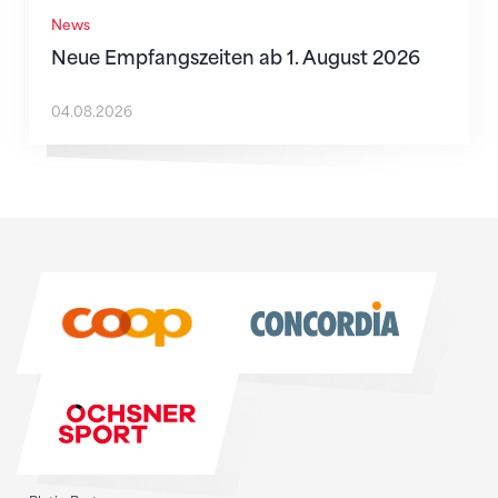
News
Neue Empfangszeiten ab 1. August 2026
04.08.2026
Sponsoren
Sponsoren