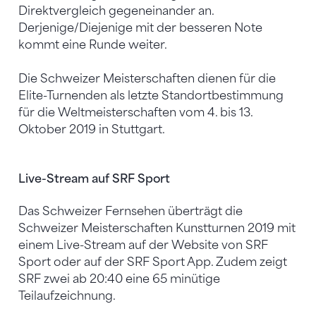
Direktvergleich gegeneinander an.
Derjenige/Diejenige mit der besseren Note
kommt eine Runde weiter.
Die Schweizer Meisterschaften dienen für die
Elite-Turnenden als letzte Standortbestimmung
für die Weltmeisterschaften vom 4. bis 13.
Oktober 2019 in Stuttgart.
Live-Stream auf SRF Sport
Das Schweizer Fernsehen überträgt die
Schweizer Meisterschaften Kunstturnen 2019 mit
einem Live-Stream auf der Website von SRF
Sport oder auf der SRF Sport App. Zudem zeigt
SRF zwei ab 20:40 eine 65 minütige
Teilaufzeichnung.