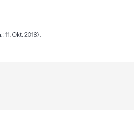
11. Okt. 2018) .