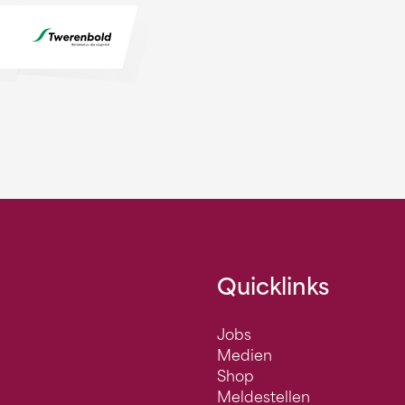
Quicklinks
Jobs
Medien
Shop
Meldestellen