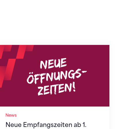
Neue Empfangszeiten ab 1. August 2026
News
Neue Empfangszeiten ab 1.