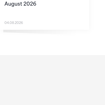
August 2026
04.08.2026