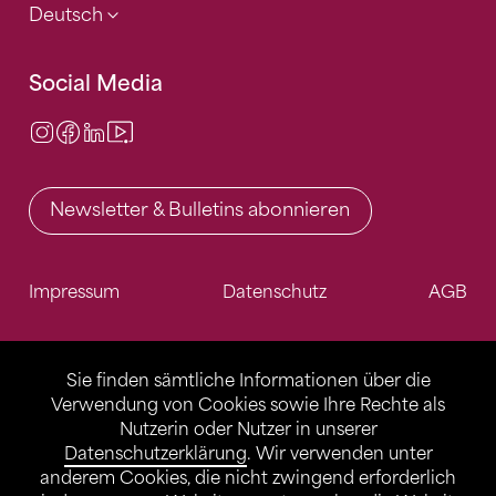
Deutsch
Social Media
Instagram
Facebook
LinkedIn
Video Center
Newsletter & Bulletins abonnieren
Impressum
Datenschutz
AGB
Sie finden sämtliche Informationen über die
Verwendung von Cookies sowie Ihre Rechte als
Nutzerin oder Nutzer in unserer
Datenschutzerklärung
. Wir verwenden unter
anderem Cookies, die nicht zwingend erforderlich