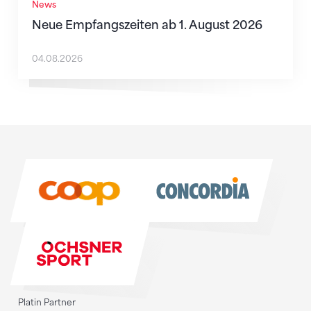
News
Neue Empfangszeiten ab 1. August 2026
04.08.2026
Sponsoren
Sponsoren
Platin Partner