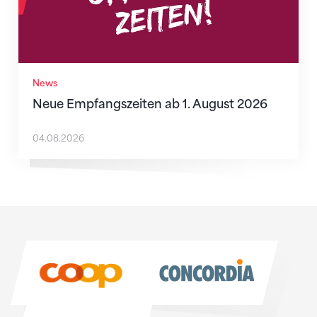
News
Neue Empfangszeiten ab 1. August 2026
04.08.2026
Sponsoren
Sponsoren