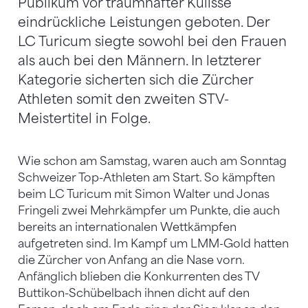
Publikum vor traumhafter Kulisse
eindrückliche Leistungen geboten. Der
LC Turicum siegte sowohl bei den Frauen
als auch bei den Männern. In letzterer
Kategorie sicherten sich die Zürcher
Athleten somit den zweiten STV-
Meistertitel in Folge.
Wie schon am Samstag, waren auch am Sonntag
Schweizer Top-Athleten am Start. So kämpften
beim LC Turicum mit Simon Walter und Jonas
Fringeli zwei Mehrkämpfer um Punkte, die auch
bereits an internationalen Wettkämpfen
aufgetreten sind. Im Kampf um LMM-Gold hatten
die Zürcher von Anfang an die Nase vorn.
Anfänglich blieben die Konkurrenten des TV
Buttikon-Schübelbach ihnen dicht auf den