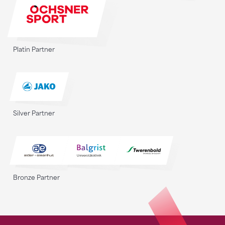
Platin Partner
Silver Partner
Bronze Partner