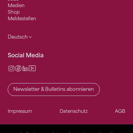
Medien
Shop
Meldestellen
Deutsch
Social Media
Instagram
Facebook
LinkedIn
Video Center
Newsletter & Bulletins abonnieren
Impressum
Datenschutz
AGB