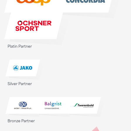
Platin Partner
Silver Partner
Bronze Partner