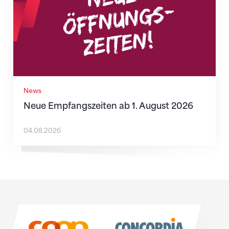
News
Neue Empfangszeiten ab 1. August 2026
04.08.2026
Sponsoren
Sponsoren