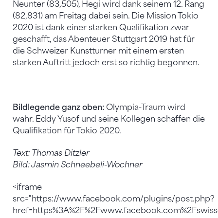
Neunter (83,505), Hegi wird dank seinem 12. Rang
(82,831) am Freitag dabei sein. Die Mission Tokio
2020 ist dank einer starken Qualifikation zwar
geschafft, das Abenteuer Stuttgart 2019 hat für
die Schweizer Kunstturner mit einem ersten
starken Auftritt jedoch erst so richtig begonnen.
Bildlegende ganz oben:
Olympia-Traum wird
wahr. Eddy Yusof und seine Kollegen schaffen die
Qualifikation für Tokio 2020.
Text: Thomas Ditzler
Bild: Jasmin Schneebeli-Wochner
<iframe
src="https://www.facebook.com/plugins/post.php?
href=https%3A%2F%2Fwww.facebook.com%2Fswiss