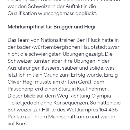
war den Schweizern der Auftakt in die
Qualifikation wunschgemäss geglückt.
Mehrkampffinal für Brägger und Hegi
Das Team von Nationaltrainer Beni Fluck hatte in
der baden-württembergischen Hauptstadt zwar
nicht die schwierigsten Übungen gezeigt. Die
Schweizer turnten aber ihre Übungen in der
Ausführungen äusserst sauber und solide, was
letztlich mit ein Grund zum Erfolg wurde. Einzig
Oliver Hegi musste am dritten Gerät, dem
Pauschenpferd einen Sturz in Kauf nehmen.
Dieser blieb auf dem Weg Richtung Olympia-
Ticket jedoch ohne Konsequenzen. So hatten die
Schweizer zur Hälfte des Wettkampfes 164,436
Punkte auf ihrem Mannschaftkonto und waren
auf Kurs.