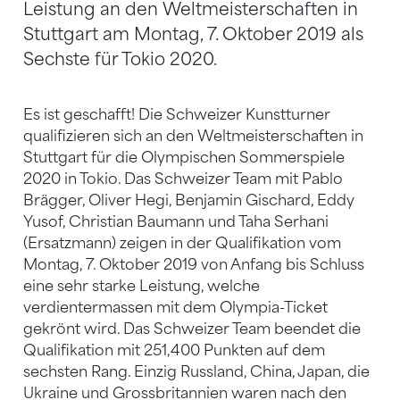
Leistung an den Weltmeisterschaften in
Stuttgart am Montag, 7. Oktober 2019 als
Sechste für Tokio 2020.
Es ist geschafft! Die Schweizer Kunstturner
qualifizieren sich an den Weltmeisterschaften in
Stuttgart für die Olympischen Sommerspiele
2020 in Tokio. Das Schweizer Team mit Pablo
Brägger, Oliver Hegi, Benjamin Gischard, Eddy
Yusof, Christian Baumann und Taha Serhani
(Ersatzmann) zeigen in der Qualifikation vom
Montag, 7. Oktober 2019 von Anfang bis Schluss
eine sehr starke Leistung, welche
verdientermassen mit dem Olympia-Ticket
gekrönt wird. Das Schweizer Team beendet die
Qualifikation mit 251,400 Punkten auf dem
sechsten Rang. Einzig Russland, China, Japan, die
Ukraine und Grossbritannien waren nach den