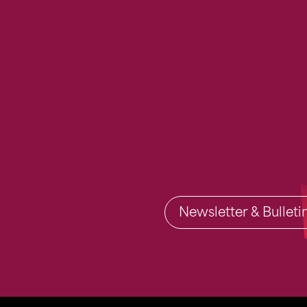
Newsletter & Bullet