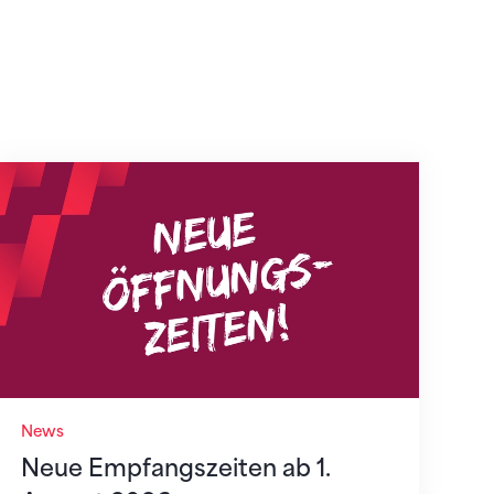
Neue Empfangszeiten ab 1. August 2026
News
Neue Empfangszeiten ab 1.