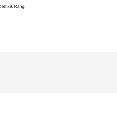
 den 29. Rang.