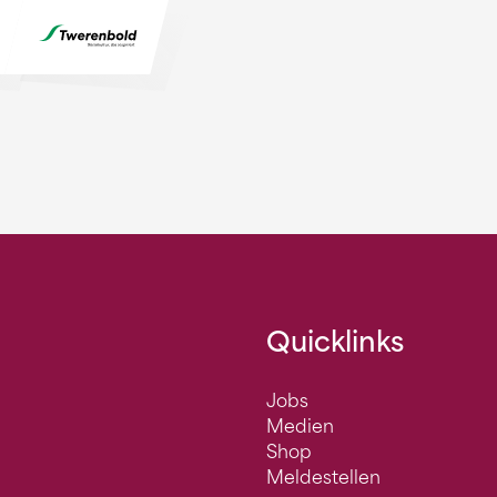
Quicklinks
Jobs
Medien
Shop
Meldestellen