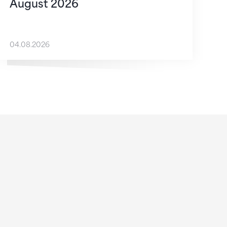
August 2026
04.08.2026