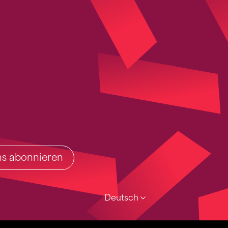
ins abonnieren
Deutsch