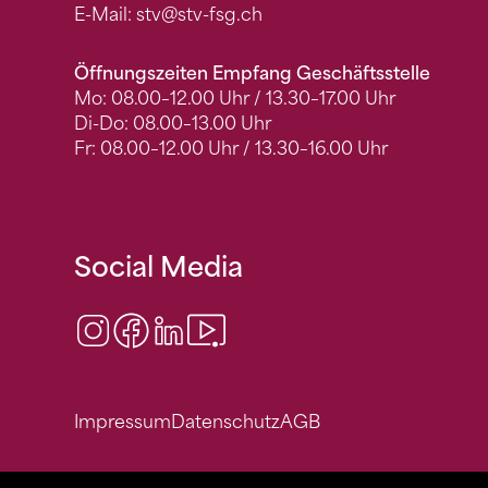
E-Mail:
stv
@stv-fsg.ch
Öffnungszeiten Empfang Geschäftsstelle
Mo: 08.00–12.00 Uhr / 13.30–17.00 Uhr
Di-Do: 08.00–13.00 Uhr
Fr: 08.00–12.00 Uhr / 13.30–16.00 Uhr
Social Media
Instagram
Facebook
LinkedIn
Video Center
Impressum
Datenschutz
AGB