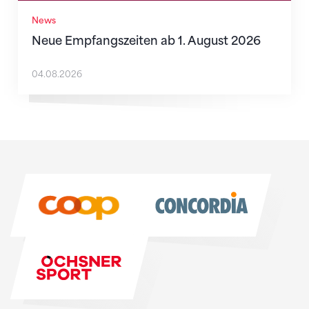
News
Neue Empfangszeiten ab 1. August 2026
04.08.2026
Sponsoren
Sponsoren