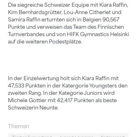
Die siegreiche Schweizer Equipe mit Kiara Raffin,
Kim Bernhardsgrütter, Lou-Anne Citherlet und
Samira Raffin erturnten sich in Belgien 90,567
Punkte und verweisen das Team des Finnischen
Turnverbandes und von HIFK Gymnastics Helsinki
auf die weiteren Podestplätze.
In der Einzelwertung holt sich Kiara Raffin mit
47,533 Punkten in der Katergorie Youngsters den
zweiten Rang. In der Kategorie Juniors wird
Michele Gottier mit 42,417 Punkten als beste
Schweizerin Neunte.
Themen