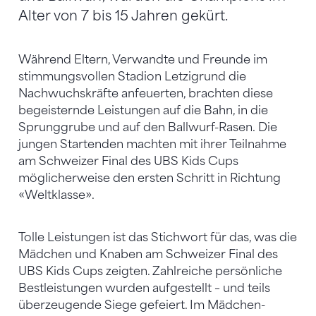
Alter von 7 bis 15 Jahren gekürt.
Während Eltern, Verwandte und Freunde im
stimmungsvollen Stadion Letzigrund die
Nachwuchskräfte anfeuerten, brachten diese
begeisternde Leistungen auf die Bahn, in die
Sprunggrube und auf den Ballwurf-Rasen. Die
jungen Startenden machten mit ihrer Teilnahme
am Schweizer Final des UBS Kids Cups
möglicherweise den ersten Schritt in Richtung
«Weltklasse».
Tolle Leistungen ist das Stichwort für das, was die
Mädchen und Knaben am Schweizer Final des
UBS Kids Cups zeigten. Zahlreiche persönliche
Bestleistungen wurden aufgestellt – und teils
überzeugende Siege gefeiert. Im Mädchen-