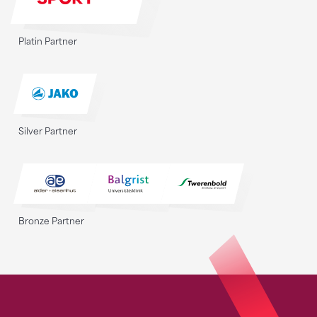
Platin Partner
Silver Partner
Bronze Partner