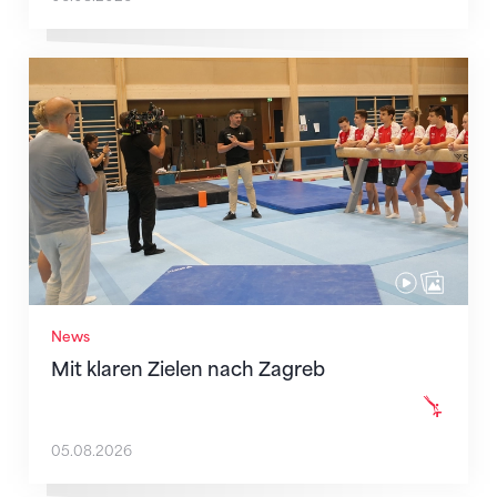
Mit klaren Zielen nach Zagreb
News
Mit klaren Zielen nach Zagreb
05.08.2026