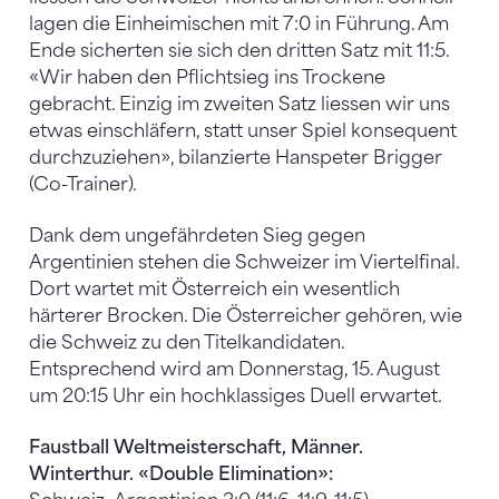
lagen die Einheimischen mit 7:0 in Führung. Am
Ende sicherten sie sich den dritten Satz mit 11:5.
«Wir haben den Pflichtsieg ins Trockene
gebracht. Einzig im zweiten Satz liessen wir uns
etwas einschläfern, statt unser Spiel konsequent
durchzuziehen», bilanzierte Hanspeter Brigger
(Co-Trainer).
Dank dem ungefährdeten Sieg gegen
Argentinien stehen die Schweizer im Viertelfinal.
Dort wartet mit Österreich ein wesentlich
härterer Brocken. Die Österreicher gehören, wie
die Schweiz zu den Titelkandidaten.
Entsprechend wird am Donnerstag, 15. August
um 20:15 Uhr ein hochklassiges Duell erwartet.
Faustball Weltmeisterschaft, Männer.
Winterthur. «Double Elimination»: