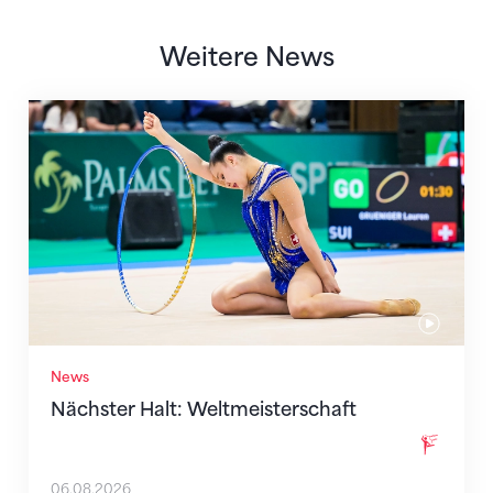
Weitere News
Nächster Halt: Weltmeisterschaft
News
Nächster Halt: Weltmeisterschaft
06.08.2026