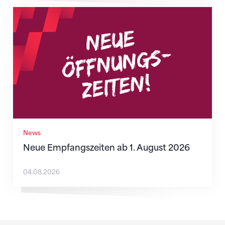
Neue Empfangszeiten ab 1. August 2026
News
Neue Empfangszeiten ab 1. August 2026
04.08.2026