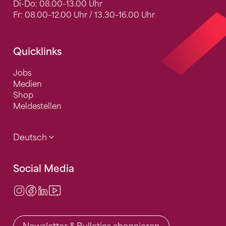
Di-Do: 08.00–13.00 Uhr
Fr: 08.00–12.00 Uhr / 13.30–16.00 Uhr
Quicklinks
Jobs
Medien
Shop
Meldestellen
Deutsch
Social Media
Instagram
Facebook
LinkedIn
Video Center