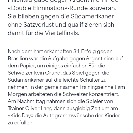
«Double Elimination»-Runde souverän.
Sie blieben gegen die Südamerikaner
ohne Satzverlust und qualifizieren sich
damit für die Viertelfinals.
Nach dem hart erkämpften 3:1-Erfolg gegen
Brasilien war die Aufgabe gegen Argentinien, auf
dem Papier, um einiges einfacher. Für die
Schweizer kein Grund, das Spiel gegen die
Südamerikaner auf die leichte Schulter zu
nehmen. In der gemeinsamen Trainingseinheit am
Morgen arbeiteten die Schweizer konzentriert.
Am Nachmittag nahmen sich die Spieler von
Trainer Oliver Lang dann ausgiebig Zeit um am
«Kids Day» die Autogrammwünsche der Kinder
zu erfüllen.