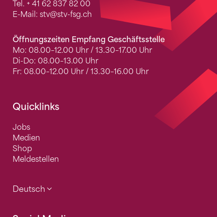
Tel.
+ 41 62 837 82 00
E-Mail:
stv
@stv-fsg.ch
Öffnungszeiten Empfang Geschäftsstelle
Mo: 08.00–12.00 Uhr / 13.30–17.00 Uhr
Di-Do: 08.00–13.00 Uhr
Fr: 08.00–12.00 Uhr / 13.30–16.00 Uhr
Quicklinks
Jobs
Medien
Shop
Meldestellen
Deutsch