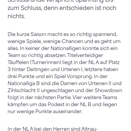
zum Schluss, denn entschieden ist noch
nichts.
Die kurze Saison macht es so richtig spannend,
wenige Spiele, wenige Chancen und es geht um
alles. In keiner der Nationalligen konnte sich ein
Team so richtig absetzen. Titelverteidiger
Täuffelen (Turnerinnen) liegt in der NL A auf Platz
3 hinter Deitingen und Urtenen I, letztere haben
drei Punkte und ein Spiel Vorsprung. In der
Nationalliga B sind die Damen von Urtenen II und
Zihlschlacht II ungeschlagen und der Showdown
folgt in der nächsten Partie. Vier weitere Teams
kämpfen um das Podest in der NL B und liegen
nur wenige Punkte auseinander.
In der NL A bei den Herren sind Altnau-