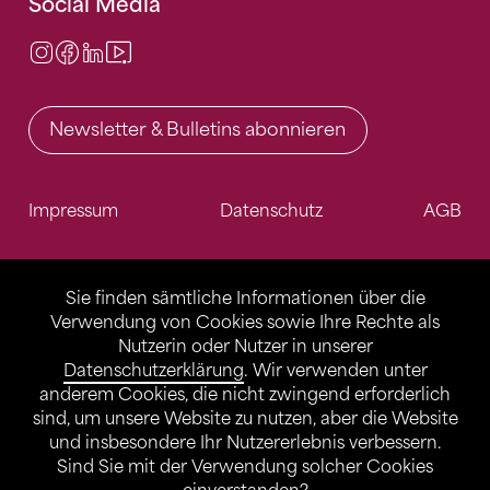
Social Media
Instagram
Facebook
LinkedIn
Video Center
Newsletter & Bulletins abonnieren
Impressum
Datenschutz
AGB
Sie finden sämtliche Informationen über die
Verwendung von Cookies sowie Ihre Rechte als
Nutzerin oder Nutzer in unserer
Datenschutzerklärung
. Wir verwenden unter
anderem Cookies, die nicht zwingend erforderlich
sind, um unsere Website zu nutzen, aber die Website
und insbesondere Ihr Nutzererlebnis verbessern.
Sind Sie mit der Verwendung solcher Cookies