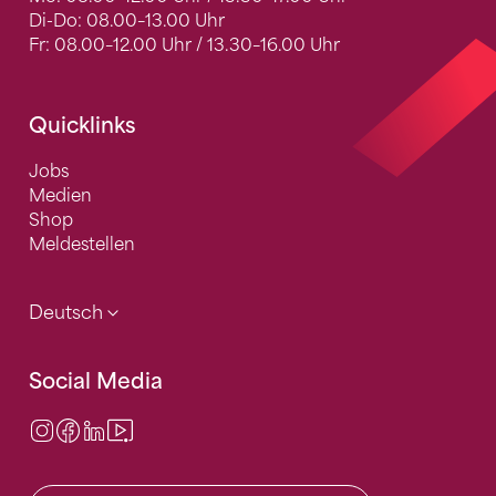
Di-Do: 08.00–13.00 Uhr
Fr: 08.00–12.00 Uhr / 13.30–16.00 Uhr
Quicklinks
Jobs
Medien
Shop
Meldestellen
Deutsch
Social Media
Instagram
Facebook
LinkedIn
Video Center