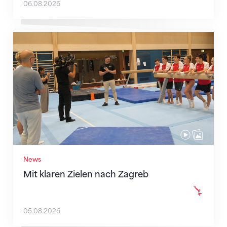
06.08.2026
Mit klaren Zielen nach Zagreb
News
Mit klaren Zielen nach Zagreb
05.08.2026