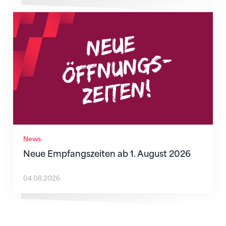
Neue Empfangszeiten ab 1. August 2026
News
Neue Empfangszeiten ab 1. August 2026
04.08.2026