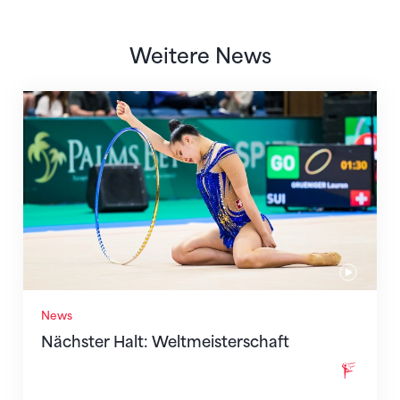
Weitere News
Nächster Halt: Weltmeisterschaft
News
Nächster Halt: Weltmeisterschaft