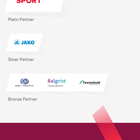
Platin Partner
Silver Partner
Bronze Partner