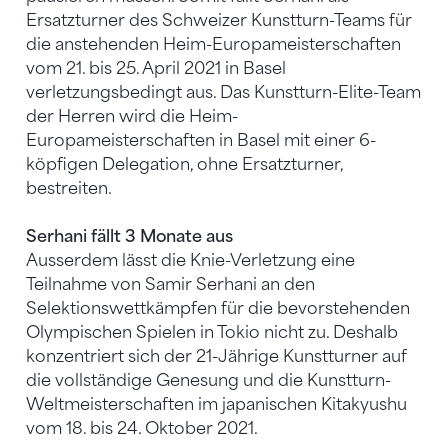
Ersatzturner des Schweizer Kunstturn-Teams für
die anstehenden Heim-Europameisterschaften
vom 21. bis 25. April 2021 in Basel
verletzungsbedingt aus. Das Kunstturn-Elite-Team
der Herren wird die Heim-
Europameisterschaften in Basel mit einer 6-
köpfigen Delegation, ohne Ersatzturner,
bestreiten.
Serhani fällt 3 Monate aus
Ausserdem lässt die Knie-Verletzung eine
Teilnahme von Samir Serhani an den
Selektionswettkämpfen für die bevorstehenden
Olympischen Spielen in Tokio nicht zu. Deshalb
konzentriert sich der 21-Jährige Kunstturner auf
die vollständige Genesung und die Kunstturn-
Weltmeisterschaften im japanischen Kitakyushu
vom 18. bis 24. Oktober 2021.