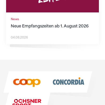
News
Neue Empfangszeiten ab 1. August 2026
04.08.2026
Sponsoren
Sponsoren