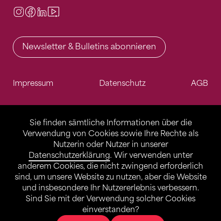
Instagram
Facebook
LinkedIn
Video Center
Newsletter & Bulletins abonnieren
Impressum
Datenschutz
AGB
Sie finden sämtliche Informationen über die
Verwendung von Cookies sowie Ihre Rechte als
Nutzerin oder Nutzer in unserer
Datenschutzerklärung
. Wir verwenden unter
anderem Cookies, die nicht zwingend erforderlich
sind, um unsere Website zu nutzen, aber die Website
und insbesondere Ihr Nutzererlebnis verbessern.
Sind Sie mit der Verwendung solcher Cookies
einverstanden?