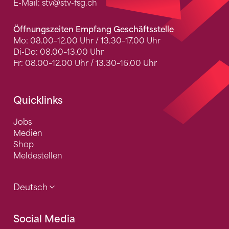
E-Mail:
stv
@stv-fsg.ch
Öffnungszeiten Empfang Geschäftsstelle
Mo: 08.00–12.00 Uhr / 13.30–17.00 Uhr
Di-Do: 08.00–13.00 Uhr
Fr: 08.00–12.00 Uhr / 13.30–16.00 Uhr
Quicklinks
Jobs
Medien
Shop
Meldestellen
Deutsch
Social Media