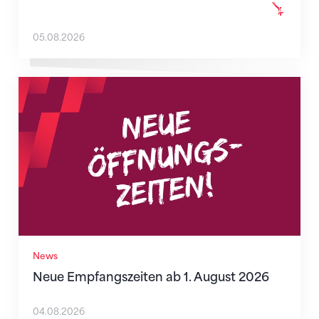
05.08.2026
Neue Empfangszeiten ab 1. August 2026
News
Neue Empfangszeiten ab 1. August 2026
04.08.2026