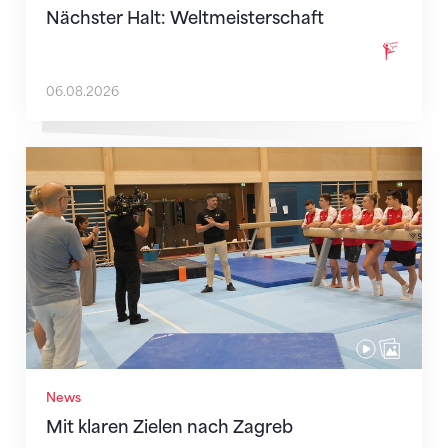
Nächster Halt: Weltmeisterschaft
06.08.2026
Mit klaren Zielen nach Zagreb
News
Mit klaren Zielen nach Zagreb