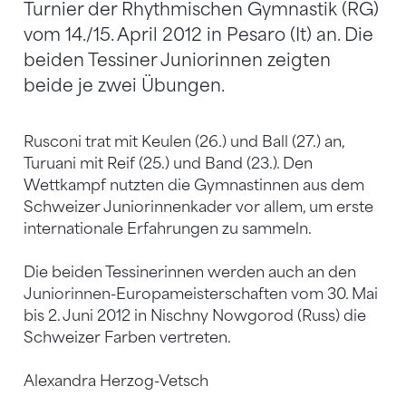
Turnier der Rhythmischen Gymnastik (RG)
vom 14./15. April 2012 in Pesaro (It) an. Die
beiden Tessiner Juniorinnen zeigten
beide je zwei Übungen.
Rusconi trat mit Keulen (26.) und Ball (27.) an,
Turuani mit Reif (25.) und Band (23.). Den
Wettkampf nutzten die Gymnastinnen aus dem
Schweizer Juniorinnenkader vor allem, um erste
internationale Erfahrungen zu sammeln.
Die beiden Tessinerinnen werden auch an den
Juniorinnen-Europameisterschaften vom 30. Mai
bis 2. Juni 2012 in Nischny Nowgorod (Russ) die
Schweizer Farben vertreten.
Alexandra Herzog-Vetsch