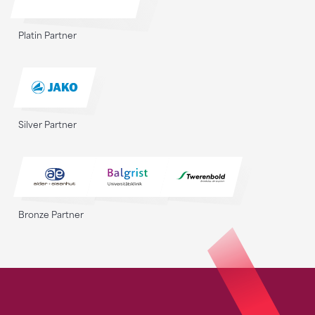
Platin Partner
Silver Partner
Bronze Partner