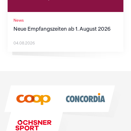
News
Neue Empfangszeiten ab 1. August 2026
04.08.2026
Sponsoren
Sponsoren