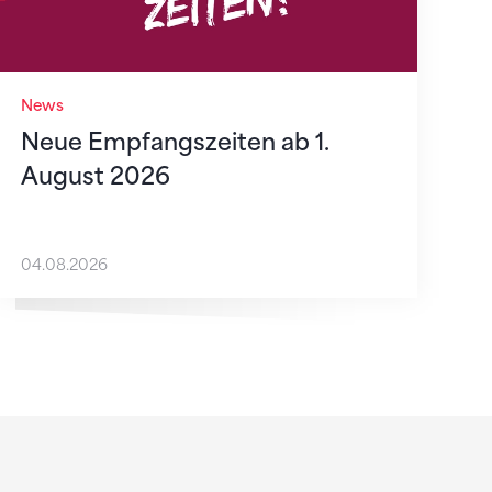
News
Neue Empfangszeiten ab 1.
August 2026
04.08.2026