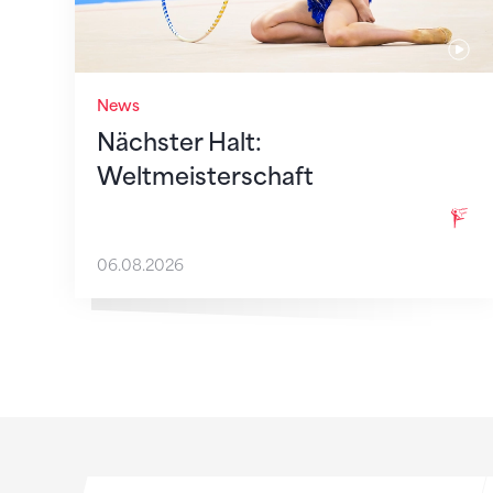
News
Nächster Halt:
Weltmeisterschaft
06.08.2026
Sponsoren