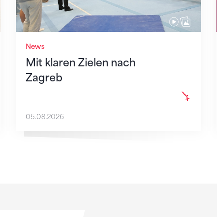
News
Mit klaren Zielen nach
Zagreb
05.08.2026