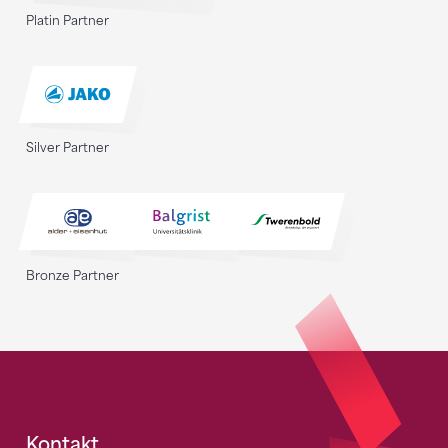
Platin Partner
Silver Partner
Bronze Partner
Kontakt