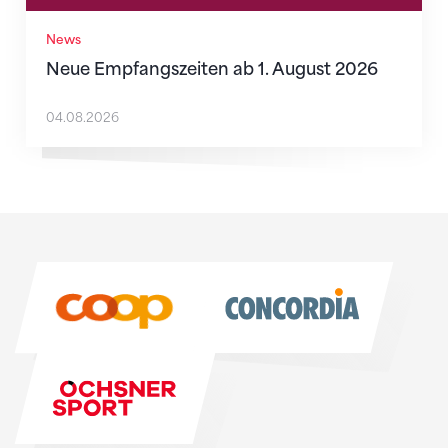
News
Neue Empfangszeiten ab 1. August 2026
04.08.2026
Sponsoren
Sponsoren