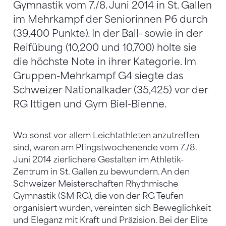
Gymnastik vom 7./8. Juni 2014 in St. Gallen
im Mehrkampf der Seniorinnen P6 durch
(39,400 Punkte). In der Ball- sowie in der
Reifübung (10,200 und 10,700) holte sie
die höchste Note in ihrer Kategorie. Im
Gruppen-Mehrkampf G4 siegte das
Schweizer Nationalkader (35,425) vor der
RG Ittigen und Gym Biel-Bienne.
Wo sonst vor allem Leichtathleten anzutreffen
sind, waren am Pfingstwochenende vom 7./8.
Juni 2014 zierlichere Gestalten im Athletik-
Zentrum in St. Gallen zu bewundern. An den
Schweizer Meisterschaften Rhythmische
Gymnastik (SM RG), die von der RG Teufen
organisiert wurden, vereinten sich Beweglichkeit
und Eleganz mit Kraft und Präzision. Bei der Elite