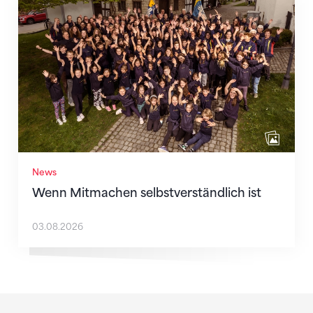
Wenn Mitmachen selbstverständlich ist
News
Wenn Mitmachen selbstverständlich ist
03.08.2026
Sponsoren