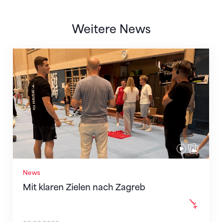
Weitere News
Mit klaren Zielen nach Zagreb
News
Mit klaren Zielen nach Zagreb