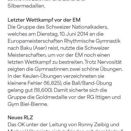
Silbermedaillen.
Letzter Wettkampf vor der EM
Die Gruppe des Schweizer Nationalkaders,
welches am Dienstag, 10. Juni 2014 an die
Europameisterschaften Rhythmische Gymnastik
nach Baku (Aser) reist, nutzte die Schweizer
Meisterschaften, um vor der EM noch einen
letzten Wettkampf zu bestreiten. Trotz Nervosität
zeigten die Gymnastinnen zwei schöne Übungen.
In der Keulen-Übungen verzeichneten sie
kleinere Fehler (16,825), die Ball/Band-Übung
gelang gut (18,600). Damit sicherte sich die
Gruppe die Goldmedaille vor der RG Ittigen und
Gym Biel-Bienne.
Neues RLZ
Das OK unter der Leitung von Ronny Zeibig und