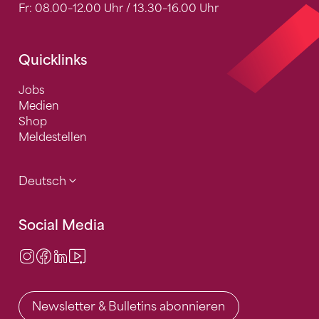
Fr: 08.00–12.00 Uhr / 13.30–16.00 Uhr
Quicklinks
Jobs
Medien
Shop
Meldestellen
Deutsch
Social Media
Instagram
Facebook
LinkedIn
Video Center
Newsletter & Bulletins abonnieren