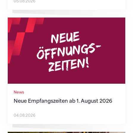
05.08.2026
Neue Empfangszeiten ab 1. August 2026
News
Neue Empfangszeiten ab 1. August 2026
04.08.2026