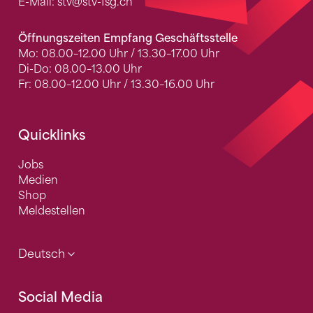
E-Mail:
stv
@stv-fsg.ch
Öffnungszeiten Empfang Geschäftsstelle
Mo: 08.00–12.00 Uhr / 13.30–17.00 Uhr
Di-Do: 08.00–13.00 Uhr
Fr: 08.00–12.00 Uhr / 13.30–16.00 Uhr
Quicklinks
Jobs
Medien
Shop
Meldestellen
Deutsch
Social Media