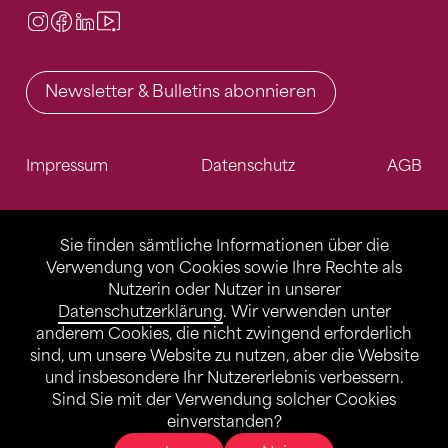
Instagram
Facebook
LinkedIn
Video Center
Newsletter & Bulletins abonnieren
Impressum
Datenschutz
AGB
Sie finden sämtliche Informationen über die
Verwendung von Cookies sowie Ihre Rechte als
Nutzerin oder Nutzer in unserer
Datenschutzerklärung
. Wir verwenden unter
anderem Cookies, die nicht zwingend erforderlich
sind, um unsere Website zu nutzen, aber die Website
und insbesondere Ihr Nutzererlebnis verbessern.
Sind Sie mit der Verwendung solcher Cookies
einverstanden?