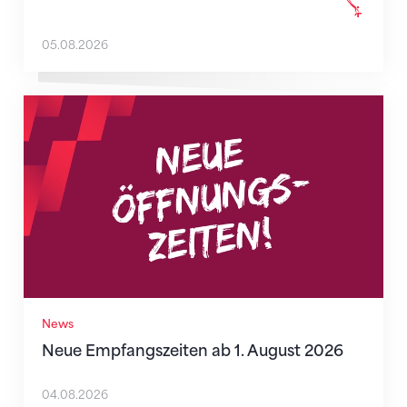
05.08.2026
Neue Empfangszeiten ab 1. August 2026
News
Neue Empfangszeiten ab 1. August 2026
04.08.2026