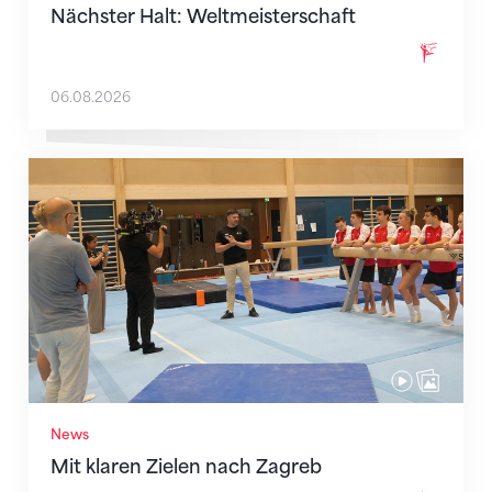
Nächster Halt: Weltmeisterschaft
06.08.2026
Mit klaren Zielen nach Zagreb
News
Mit klaren Zielen nach Zagreb