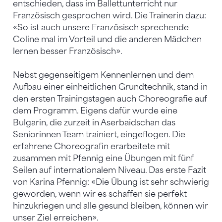
entschieden, dass im Ballettunterricht nur
Französisch gesprochen wird. Die Trainerin dazu:
«So ist auch unsere Französisch sprechende
Coline mal im Vorteil und die anderen Mädchen
lernen besser Französisch».
Nebst gegenseitigem Kennenlernen und dem
Aufbau einer einheitlichen Grundtechnik, stand in
den ersten Trainingstagen auch Choreografie auf
dem Programm. Eigens dafür wurde eine
Bulgarin, die zurzeit in Aserbaidschan das
Seniorinnen Team trainiert, eingeflogen. Die
erfahrene Choreografin erarbeitete mit
zusammen mit Pfennig eine Übungen mit fünf
Seilen auf internationalem Niveau. Das erste Fazit
von Karina Pfennig: «Die Übung ist sehr schwierig
geworden, wenn wir es schaffen sie perfekt
hinzukriegen und alle gesund bleiben, können wir
unser Ziel erreichen».