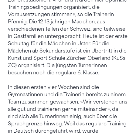
Trainingsbedingungen organisiert, die
Voraussetzungen stimmen», so die Trainerin
Pfennig. Die 12-13 jährigen Mädchen, aus
verschiedenen Teilen der Schweiz, sind teilweise
in Gastfamilien untergebracht. Heute ist der erste
Schultag für die Mädchen in Uster. Für die
Mädchen ab Sekundarstufe ist ein Übertritt in die
Kunst und Sport Schule Zürcher Oberland (KuSs
ZO) organisiert. Die jüngsten Turnerinnen
besuchen noch die reguläre 6. Klasse.
In diesen ersten vier Wochen sind die
Gymnastinnen und die Trainerin bereits zu einem
Team zusammen gewachsen. «Wir verstehen uns
alle gut und trainieren gerne miteinander», da
sind sich alle Turnerinnen einig, auch über die
Sprachgrenze hinweg. Weil das reguläre Training
in Deutsch durchgeführt wird, wurde