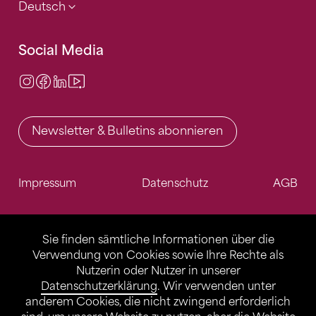
Deutsch
Social Media
Instagram
Facebook
LinkedIn
Video Center
Newsletter & Bulletins abonnieren
Impressum
Datenschutz
AGB
Sie finden sämtliche Informationen über die
Verwendung von Cookies sowie Ihre Rechte als
Nutzerin oder Nutzer in unserer
Datenschutzerklärung
. Wir verwenden unter
anderem Cookies, die nicht zwingend erforderlich