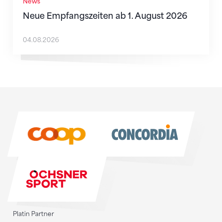
News
Neue Empfangszeiten ab 1. August 2026
04.08.2026
Sponsoren
Sponsoren
Platin Partner