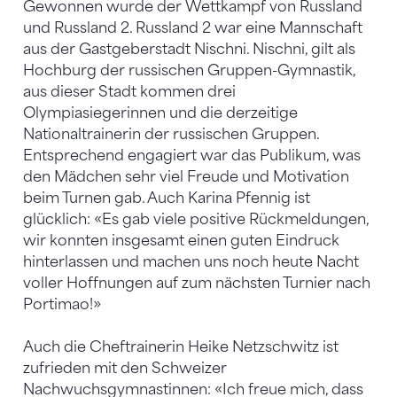
Gewonnen wurde der Wettkampf von Russland
und Russland 2. Russland 2 war eine Mannschaft
aus der Gastgeberstadt Nischni. Nischni, gilt als
Hochburg der russischen Gruppen-Gymnastik,
aus dieser Stadt kommen drei
Olympiasiegerinnen und die derzeitige
Nationaltrainerin der russischen Gruppen.
Entsprechend engagiert war das Publikum, was
den Mädchen sehr viel Freude und Motivation
beim Turnen gab. Auch Karina Pfennig ist
glücklich: «Es gab viele positive Rückmeldungen,
wir konnten insgesamt einen guten Eindruck
hinterlassen und machen uns noch heute Nacht
voller Hoffnungen auf zum nächsten Turnier nach
Portimao!»
Auch die Cheftrainerin Heike Netzschwitz ist
zufrieden mit den Schweizer
Nachwuchsgymnastinnen: «Ich freue mich, dass