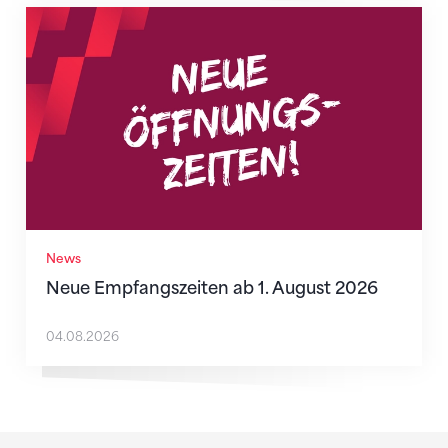
Neue Empfangszeiten ab 1. August 2026
News
Neue Empfangszeiten ab 1. August 2026
04.08.2026