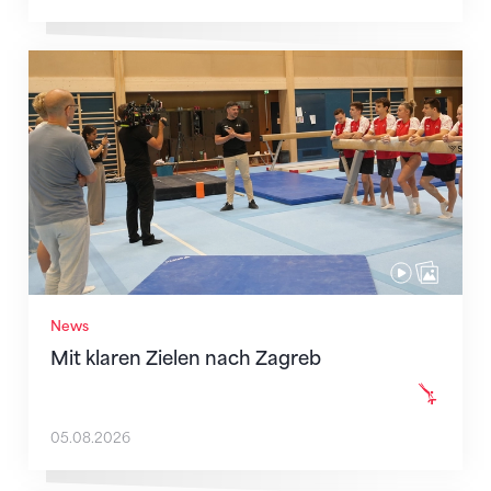
Mit klaren Zielen nach Zagreb
News
Mit klaren Zielen nach Zagreb
05.08.2026