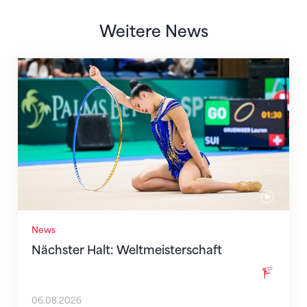
Weitere News
Nächster Halt: Weltmeisterschaft
News
Nächster Halt: Weltmeisterschaft
06.08.2026