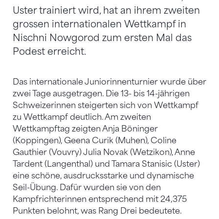
Uster trainiert wird, hat an ihrem zweiten
grossen internationalen Wettkampf in
Nischni Nowgorod zum ersten Mal das
Podest erreicht.
Das internationale Juniorinnenturnier wurde über
zwei Tage ausgetragen. Die 13- bis 14-jährigen
Schweizerinnen steigerten sich von Wettkampf
zu Wettkampf deutlich. Am zweiten
Wettkampftag zeigten Anja Böninger
(Koppingen), Geena Curik (Muhen), Coline
Gauthier (Vouvry) Julia Novak (Wetzikon), Anne
Tardent (Langenthal) und Tamara Stanisic (Uster)
eine schöne, ausdrucksstarke und dynamische
Seil-Übung. Dafür wurden sie von den
Kampfrichterinnen entsprechend mit 24,375
Punkten belohnt, was Rang Drei bedeutete.