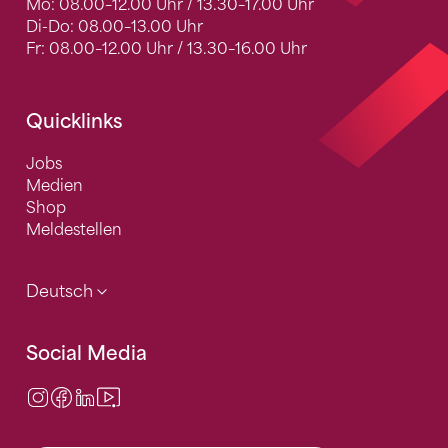
Mo: 08.00–12.00 Uhr / 13.30–17.00 Uhr
Di-Do: 08.00–13.00 Uhr
Fr: 08.00–12.00 Uhr / 13.30–16.00 Uhr
Quicklinks
Jobs
Medien
Shop
Meldestellen
Deutsch
Social Media
Instagram
Facebook
LinkedIn
Video Center