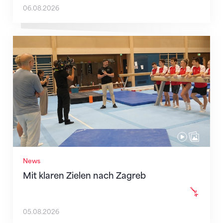
06.08.2026
Mit klaren Zielen nach Zagreb
News
Mit klaren Zielen nach Zagreb
05.08.2026