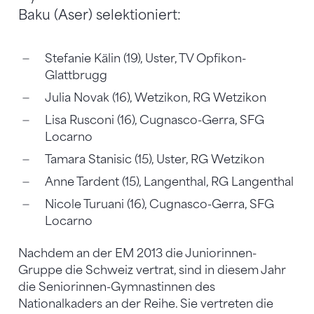
Baku (Aser) selektioniert:
Stefanie Kälin (19), Uster, TV Opfikon-
Glattbrugg
Julia Novak (16), Wetzikon, RG Wetzikon
Lisa Rusconi (16), Cugnasco-Gerra, SFG
Locarno
Tamara Stanisic (15), Uster, RG Wetzikon
Anne Tardent (15), Langenthal, RG Langenthal
Nicole Turuani (16), Cugnasco-Gerra, SFG
Locarno
Nachdem an der EM 2013 die Juniorinnen-
Gruppe die Schweiz vertrat, sind in diesem Jahr
die Seniorinnen-Gymnastinnen des
Nationalkaders an der Reihe. Sie vertreten die