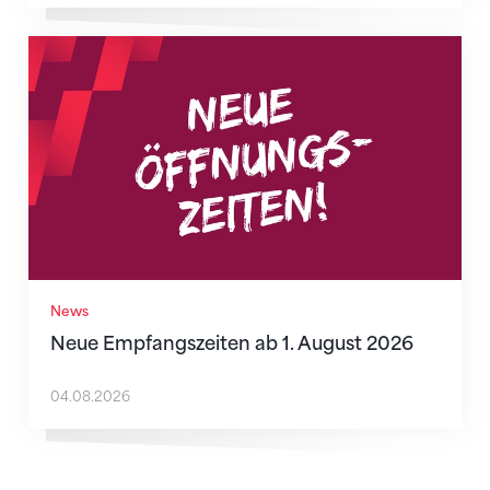
Neue Empfangszeiten ab 1. August 2026
News
Neue Empfangszeiten ab 1. August 2026
04.08.2026