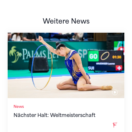
Weitere News
Nächster Halt: Weltmeisterschaft
News
Nächster Halt: Weltmeisterschaft