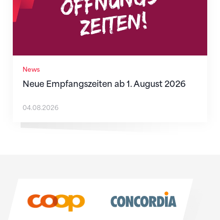
News
Neue Empfangszeiten ab 1. August 2026
04.08.2026
Sponsoren
Sponsoren