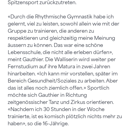
Spitzensport zurückzutreten.
«Durch die Rhythmische Gymnastik habe ich
gelernt, viel zu leisten, sowohl allein wie mit der
Gruppe zu trainieren, die anderen zu
respektieren und gleichzeitig meine Meinung
äussern zu können. Das war eine schöne
Lebensschule, die nicht alle erleben dürfen»,
meint Gauthier. Die Walliserin wird weiter per
Fernstudium auf ihre Matura in zwei Jahren
hinarbeiten. «Ich kann mir vorstellen, später im
Bereich Gesundheit/Soziales zu arbeiten. Aber
das ist alles noch ziemlich offen.» Sportlich
möchte sich Gauthier in Richtung
zeitgenössischer Tanz und Zirkus orientieren.
«Nachdem ich 30 Stunden in der Woche
trainierte, ist es komisch plötzlich nichts mehr zu
haben», so die 16-Jährige.