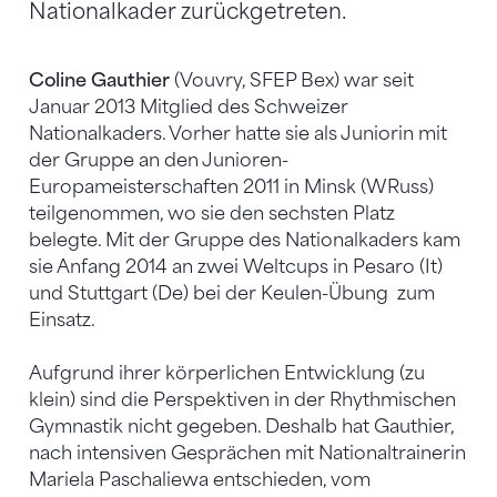
Nationalkader zurückgetreten.
Coline Gauthier
(Vouvry, SFEP Bex) war seit
Januar 2013 Mitglied des Schweizer
Nationalkaders. Vorher hatte sie als Juniorin mit
der Gruppe an den Junioren-
Europameisterschaften 2011 in Minsk (WRuss)
teilgenommen, wo sie den sechsten Platz
belegte. Mit der Gruppe des Nationalkaders kam
sie Anfang 2014 an zwei Weltcups in Pesaro (It)
und Stuttgart (De) bei der Keulen-Übung zum
Einsatz.
Aufgrund ihrer körperlichen Entwicklung (zu
klein) sind die Perspektiven in der Rhythmischen
Gymnastik nicht gegeben. Deshalb hat Gauthier,
nach intensiven Gesprächen mit Nationaltrainerin
Mariela Paschaliewa entschieden, vom