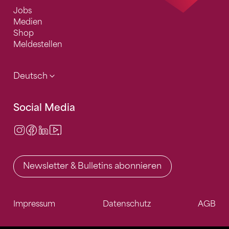
Jobs
Medien
Shop
Meldestellen
Deutsch
Social Media
Instagram
Facebook
LinkedIn
Video Center
Newsletter & Bulletins abonnieren
Impressum
Datenschutz
AGB