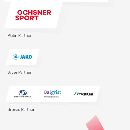
Platin Partner
Silver Partner
Bronze Partner